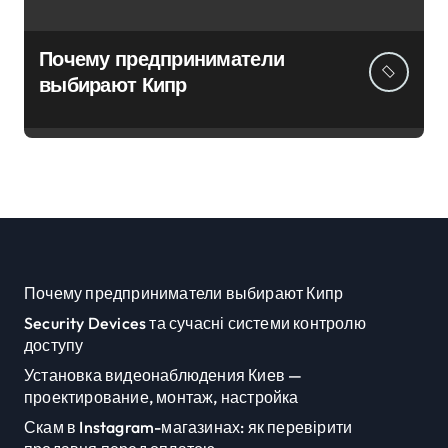
Почему предприниматели
выбирают Кипр
Почему предприниматели выбирают Кипр
Security Devices та сучасні системи контролю
доступу
Установка видеонаблюдения Киев —
проектирование, монтаж, настройка
Скам в Instagram-магазинах: як перевірити