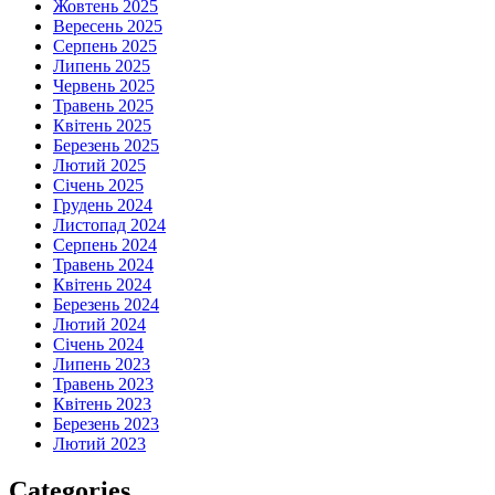
Жовтень 2025
Вересень 2025
Серпень 2025
Липень 2025
Червень 2025
Травень 2025
Квітень 2025
Березень 2025
Лютий 2025
Січень 2025
Грудень 2024
Листопад 2024
Серпень 2024
Травень 2024
Квітень 2024
Березень 2024
Лютий 2024
Січень 2024
Липень 2023
Травень 2023
Квітень 2023
Березень 2023
Лютий 2023
Categories