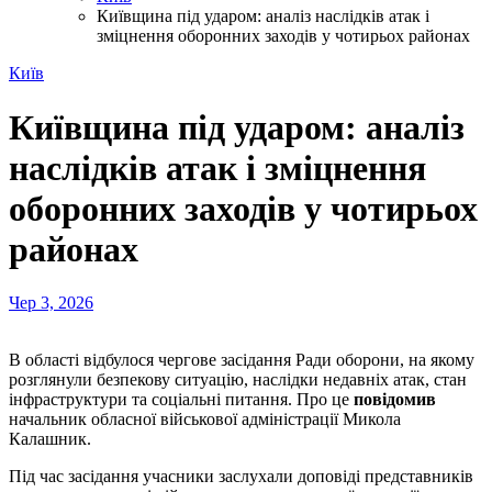
Київщина під ударом: аналіз наслідків атак і
зміцнення оборонних заходів у чотирьох районах
Київ
Київщина під ударом: аналіз
наслідків атак і зміцнення
оборонних заходів у чотирьох
районах
Чер 3, 2026
В області відбулося чергове засідання Ради оборони, на якому
розглянули безпекову ситуацію, наслідки недавніх атак, стан
інфраструктури та соціальні питання. Про це
повідомив
начальник обласної військової адміністрації Микола
Калашник.
Під час засідання учасники заслухали доповіді представників