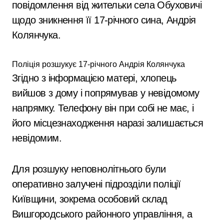
повідомлення від жительки села Обуховичі
щодо зникнення її 17-річного сина, Андрія
Колянчука.
Поліція розшукує 17-річного Андрія Колянчука
Згідно з інформацією матері, хлопець
вийшов з дому і попрямував у невідомому
напрямку. Телефону він при собі не має, і
його місцезнаходження наразі залишається
невідомим.
Для розшуку неповнолітнього були
оперативно залучені підрозділи поліції
Київщини, зокрема особовий склад
Вишгородського районного управління, а