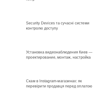
Security Devices та сучасні системи
контролю доступу
Установка видеонаблюдения Киев —
проектирование, монтаж, настройка
Скам в Instagram-магазинах: як
перевірити продавця перед оплатою