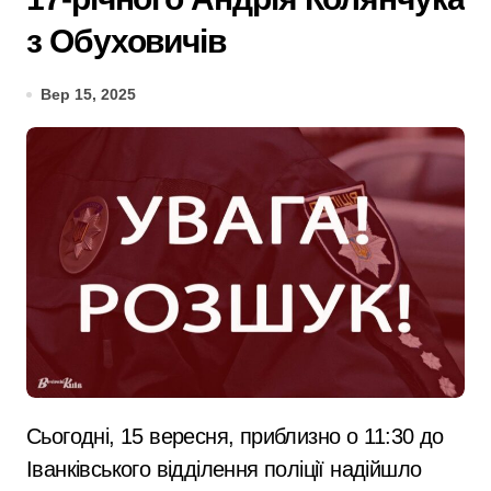
з Обуховичів
Вер 15, 2025
Сьогодні, 15 вересня, приблизно о 11:30 до
Іванківського відділення поліції надійшло