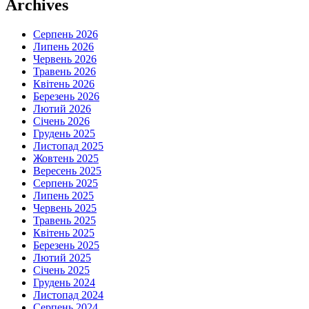
Archives
Серпень 2026
Липень 2026
Червень 2026
Травень 2026
Квітень 2026
Березень 2026
Лютий 2026
Січень 2026
Грудень 2025
Листопад 2025
Жовтень 2025
Вересень 2025
Серпень 2025
Липень 2025
Червень 2025
Травень 2025
Квітень 2025
Березень 2025
Лютий 2025
Січень 2025
Грудень 2024
Листопад 2024
Серпень 2024