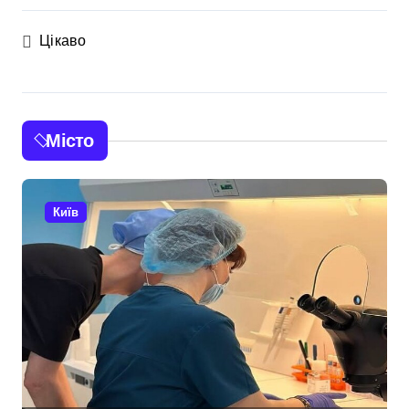
Цікаво
Місто
Київ