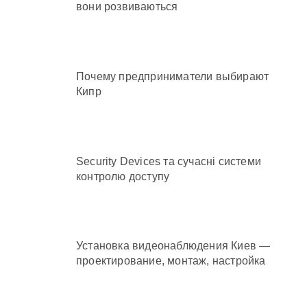
вони розвиваються
Почему предприниматели выбирают
Кипр
Security Devices та сучасні системи
контролю доступу
Установка видеонаблюдения Киев —
проектирование, монтаж, настройка