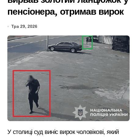
пенсіонера, отримав вирок
Тра 29, 2026
У столиці суд виніс вирок чоловікові, який