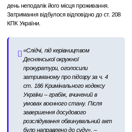
день неподалік його місця проживання.
Затримання відбулося відповідно до ст. 208
КПК України.
«Слідчі, під керівництвом
Деснянської окружної
прокуратури, оголосили
затриманому про підозру за ч. 4
ст. 186 Кримінального кодексу
України – грабіж, вчинений в
умовах воєнного стану. Після
завершення досудового
розслідування обвинувальний акт
було направлено до суду», –