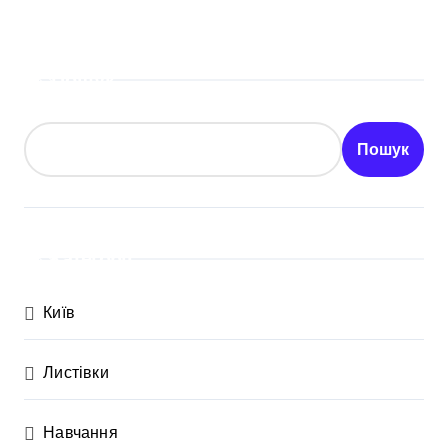
Пошук
Пошук
Категорії
Київ
Листівки
Навчання