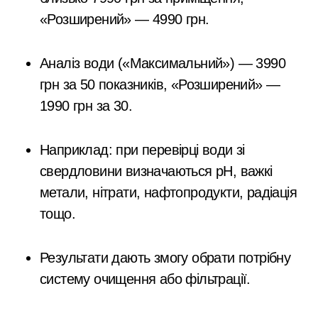
«Розширений» — 4990 грн.
Аналіз води («Максимальний») — 3990
грн за 50 показників, «Розширений» —
1990 грн за 30.
Наприклад: при перевірці води зі
свердловини визначаються pH, важкі
метали, нітрати, нафтопродукти, радіація
тощо.
Результати дають змогу обрати потрібну
систему очищення або фільтрації.