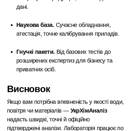
дані.
Наукова база.
Сучасне обладнання,
атестація, точне калібрування приладів.
Гнучкі пакети.
Від базових тестів до
розширених експертиз для бізнесу та
приватних осіб.
Висновок
Якщо вам потрібна впевненість у якості води,
повітря чи матеріалів —
УкрХімАналіз
надасть швидкі, точні й офіційно
підтверджені аналізи. Лабораторія працює по