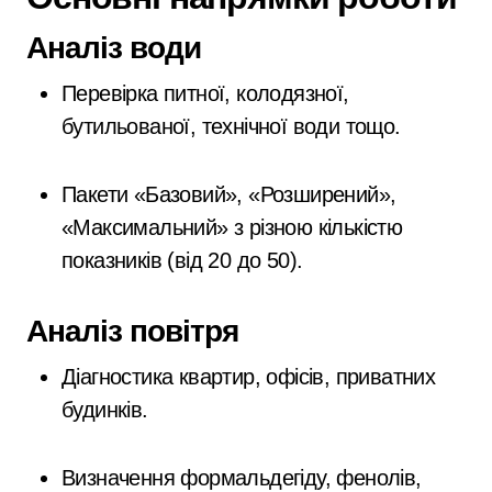
Аналіз води
Перевірка питної, колодязної,
бутильованої, технічної води тощо.
Пакети «Базовий», «Розширений»,
«Максимальний» з різною кількістю
показників (від 20 до 50).
Аналіз повітря
Діагностика квартир, офісів, приватних
будинків.
Визначення формальдегіду, фенолів,