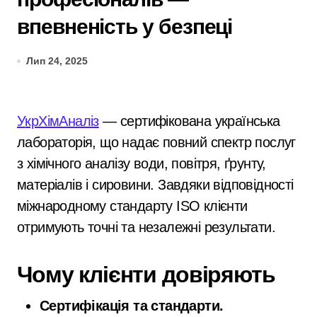
впевненість у безпеці
Лип 24, 2025
УкрХімАналіз
— сертифікована українська
лабораторія, що надає повний спектр послуг
з хімічного аналізу води, повітря, ґрунту,
матеріалів і сировини. Завдяки відповідності
міжнародному стандарту ISO клієнти
отримують точні та незалежні результати.
Чому клієнти довіряють
Сертифікація та стандарти.