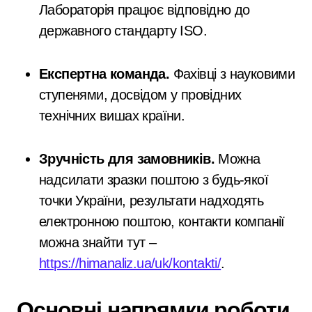
Лабораторія працює відповідно до
державного стандарту ISO.
Експертна команда.
Фахівці з науковими
ступенями, досвідом у провідних
технічних вишах країни.
Зручність для замовників.
Можна
надсилати зразки поштою з будь-якої
точки України, результати надходять
електронною поштою, контакти компанії
можна знайти тут –
https://himanaliz.ua/uk/kontakti/
.
Основні напрямки роботи