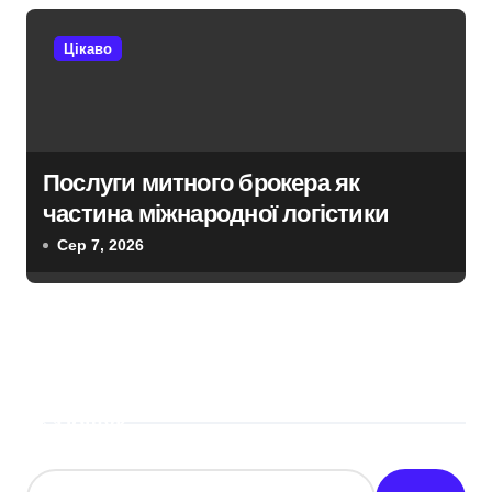
Цікаво
Послуги митного брокера як
частина міжнародної логістики
Сер 7, 2026
Пошук