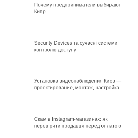
Почему предприниматели выбирают
Кипр
Security Devices та сучасні системи
контролю доступу
Установка видеонаблюдения Киев —
проектирование, монтаж, настройка
Скам в Instagram-магазинах: як
перевірити продавця перед оплатою