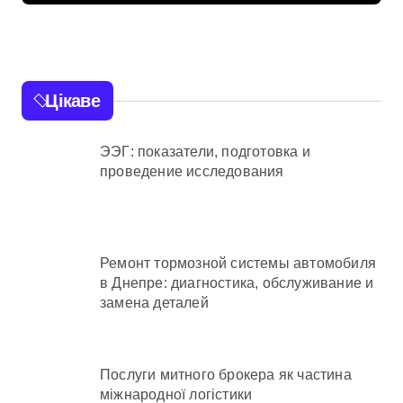
Цікаве
ЭЭГ: показатели, подготовка и
проведение исследования
Ремонт тормозной системы автомобиля
в Днепре: диагностика, обслуживание и
замена деталей
Послуги митного брокера як частина
міжнародної логістики