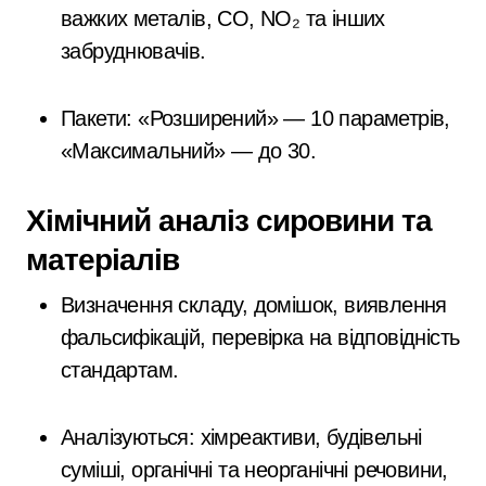
важких металів, СО, NO₂ та інших
забруднювачів.
Пакети: «Розширений» — 10 параметрів,
«Максимальний» — до 30.
Хімічний аналіз сировини та
матеріалів
Визначення складу, домішок, виявлення
фальсифікацій, перевірка на відповідність
стандартам.
Аналізуються: хімреактиви, будівельні
суміші, органічні та неорганічні речовини,