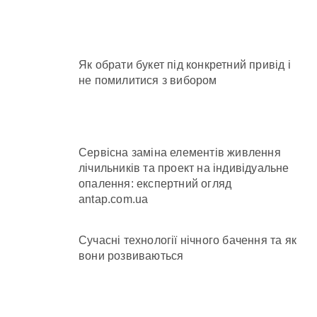
Як обрати букет під конкретний привід і
не помилитися з вибором
Сервісна заміна елементів живлення
лічильників та проект на індивідуальне
опалення: експертний огляд
antap.com.ua
Сучасні технології нічного бачення та як
вони розвиваються