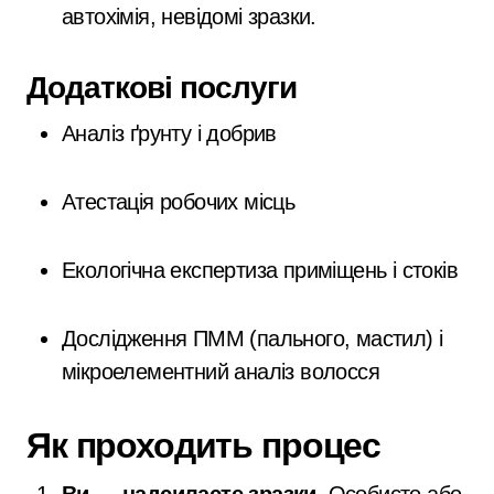
автохімія, невідомі зразки.
Додаткові послуги
Аналіз ґрунту і добрив
Атестація робочих місць
Екологічна експертиза приміщень і стоків
Дослідження ПММ (пального, мастил) і
мікроелементний аналіз волосся
Як проходить процес