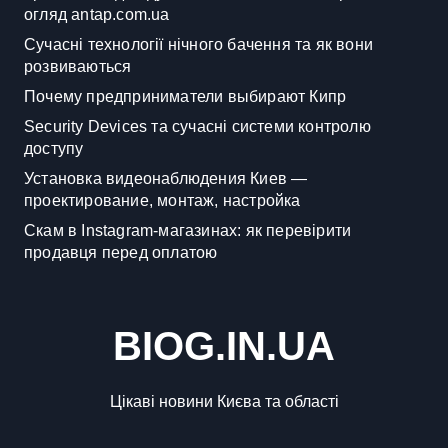
огляд antap.com.ua
Сучасні технології нічного бачення та як вони
розвиваються
Почему предприниматели выбирают Кипр
Security Devices та сучасні системи контролю
доступу
Установка видеонаблюдения Киев —
проектирование, монтаж, настройка
Скам в Instagram-магазинах: як перевірити
продавця перед оплатою
BIOG.IN.UA
Цікаві новини Києва та області