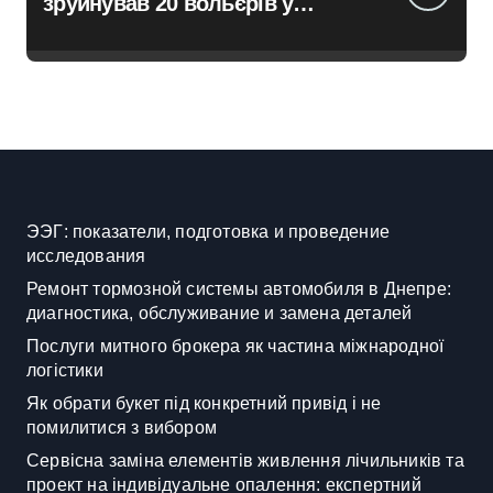
зруйнував 20 вольєрів у
притулку для тварин
ЭЭГ: показатели, подготовка и проведение
исследования
Ремонт тормозной системы автомобиля в Днепре:
диагностика, обслуживание и замена деталей
Послуги митного брокера як частина міжнародної
логістики
Як обрати букет під конкретний привід і не
помилитися з вибором
Сервісна заміна елементів живлення лічильників та
проект на індивідуальне опалення: експертний