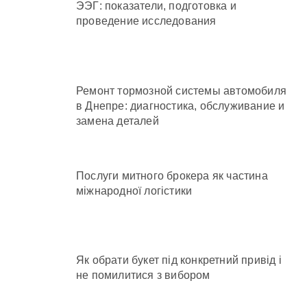
ЭЭГ: показатели, подготовка и
проведение исследования
Ремонт тормозной системы автомобиля
в Днепре: диагностика, обслуживание и
замена деталей
Послуги митного брокера як частина
міжнародної логістики
Як обрати букет під конкретний привід і
не помилитися з вибором