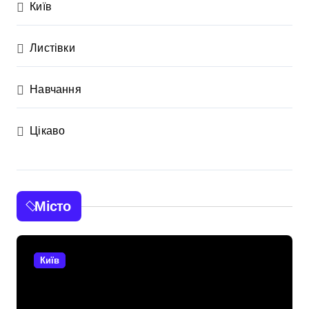
Київ
Листівки
Навчання
Цікаво
Місто
Київ