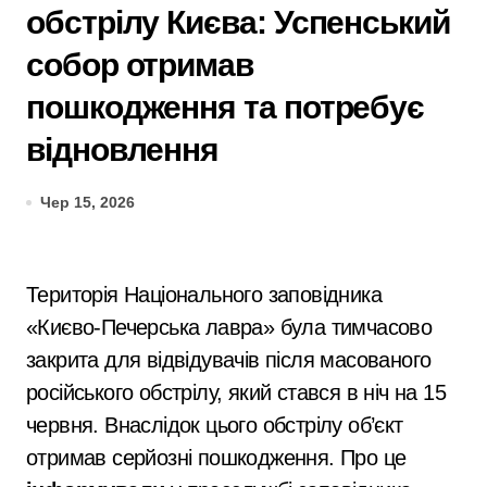
обстрілу Києва: Успенський
собор отримав
пошкодження та потребує
відновлення
Чер 15, 2026
Територія Національного заповідника
«Києво-Печерська лавра» була тимчасово
закрита для відвідувачів після масованого
російського обстрілу, який стався в ніч на 15
червня. Внаслідок цього обстрілу об’єкт
отримав серйозні пошкодження. Про це