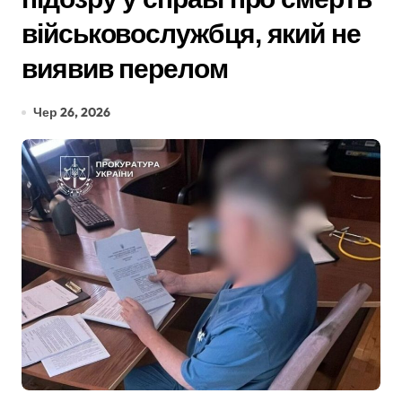
військовослужбця, який не
виявив перелом
Чер 26, 2026