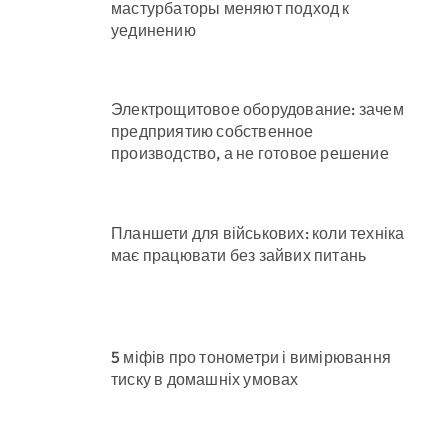
мастурбаторы меняют подход к
уединению
Электрощитовое оборудование: зачем
предприятию собственное
производство, а не готовое решение
Планшети для військових: коли техніка
має працювати без зайвих питань
5 міфів про тонометри і вимірювання
тиску в домашніх умовах