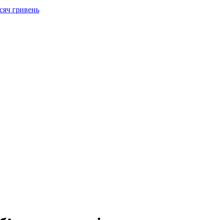
сяч гривень