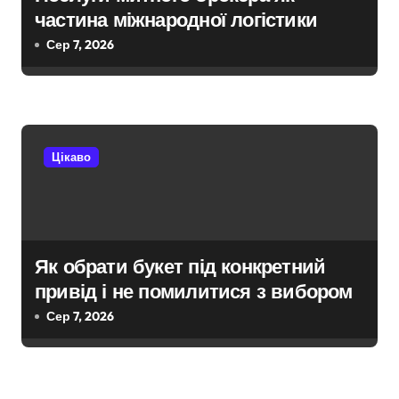
частина міжнародної логістики
Сер 7, 2026
Цікаво
Як обрати букет під конкретний
привід і не помилитися з вибором
Сер 7, 2026