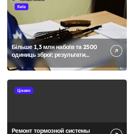
Київ
Більше 1,3 млн набоїв та 2500
одиниць зброї: результати
декларування в Києві
Цікаво
Ремонт тормозной системы