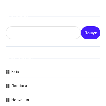
Пошук
Пошук
Категорії
Київ
Листівки
Навчання