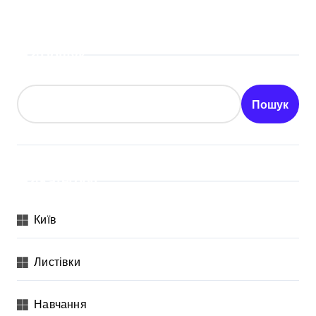
Пошук
Пошук
Категорії
Київ
Листівки
Навчання