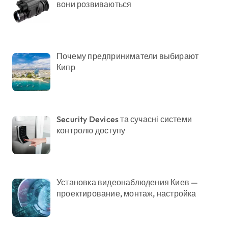
вони розвиваються
Почему предприниматели выбирают
Кипр
Security Devices та сучасні системи
контролю доступу
Установка видеонаблюдения Киев —
проектирование, монтаж, настройка