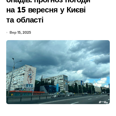
на 15 вересня у Києві
та області
Вер 15, 2025