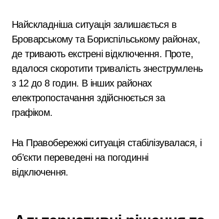
Найскладніша ситуація залишається в
Броварському та Бориспільському районах,
де тривають екстрені відключення. Проте,
вдалося скоротити тривалість знеструмлень
з 12 до 8 годин. В інших районах
електропостачання здійснюється за
графіком.
На Правобережжі ситуація стабілізувалася, і
об’єкти переведені на погодинні
відключення.