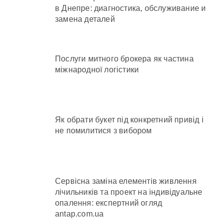
в Днепре: диагностика, обслуживание и
замена деталей
Послуги митного брокера як частина
міжнародної логістики
Як обрати букет під конкретний привід і
не помилитися з вибором
Сервісна заміна елементів живлення
лічильників та проект на індивідуальне
опалення: експертний огляд
antap.com.ua