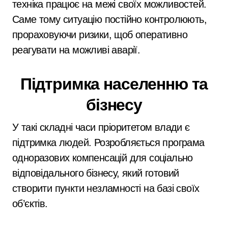
техніка працює на межі своїх можливостей.
Саме тому ситуацію постійно контролюють,
прораховуючи ризики, щоб оперативно
реагувати на можливі аварії.
Підтримка населенню та
бізнесу
У такі складні часи пріоритетом влади є
підтримка людей. Розробляється програма
одноразових компенсацій для соціально
відповідального бізнесу, який готовий
створити пункти незламності на базі своїх
об’єктів.