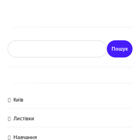
Пошук
Пошук
Категорії
Київ
Листівки
Навчання