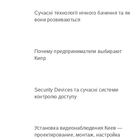
Сучасні технології нічного бачення та як
вони розвиваються
Почему предприниматели выбирают
Кипр
Security Devices та сучасні системи
контролю доступу
Установка видеонаблюдения Киев —
проектирование, монтаж, настройка