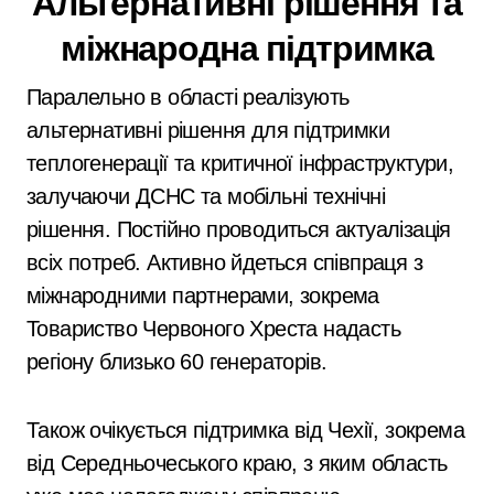
Альтернативні рішення та
міжнародна підтримка
Паралельно в області реалізують
альтернативні рішення для підтримки
теплогенерації та критичної інфраструктури,
залучаючи ДСНС та мобільні технічні
рішення. Постійно проводиться актуалізація
всіх потреб. Активно йдеться співпраця з
міжнародними партнерами, зокрема
Товариство Червоного Хреста надасть
регіону близько 60 генераторів.
Також очікується підтримка від Чехії, зокрема
від Середньочеського краю, з яким область