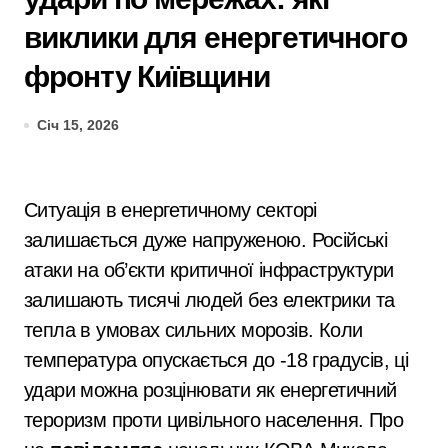
виклики для енергетичного
фронту Київщини
Січ 15, 2026
Ситуація в енергетичному секторі
залишається дуже напруженою. Російські
атаки на об’єкти критичної інфраструктури
залишають тисячі людей без електрики та
тепла в умовах сильних морозів. Коли
температура опускається до -18 градусів, ці
удари можна розцінювати як енергетичний
тероризм проти цивільного населення. Про