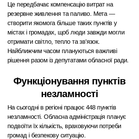
Це передбачає компенсацію витрат на
резервне живлення та паливо. Мета —
створити якомога більше таких пунктів у
містах і громадах, щоб люди завжди могли
отримати світло, тепло та зв’язок.
Найближчим часом плануються важливі
рішення разом із депутатами обласної ради.
Функціонування пунктів
незламності
На сьогодні в регіоні працює 448 пунктів
незламності. Обласна адміністрація планує
подвоїти їх кількість, враховуючи потреби
громад і безпекову ситуацію.