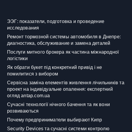
ЭЭГ: показатели, подготовка и проведение
исследования
Ремонт тормозной системы автомобиля в Днепре:
диагностика, обслуживание и замена деталей
Послуги митного брокера як частина міжнародної
логістики
Як обрати букет під конкретний привід і не
помилитися з вибором
Сервісна заміна елементів живлення лічильників та
проект на індивідуальне опалення: експертний
огляд antap.com.ua
Сучасні технології нічного бачення та як вони
розвиваються
Почему предприниматели выбирают Кипр
Security Devices та сучасні системи контролю