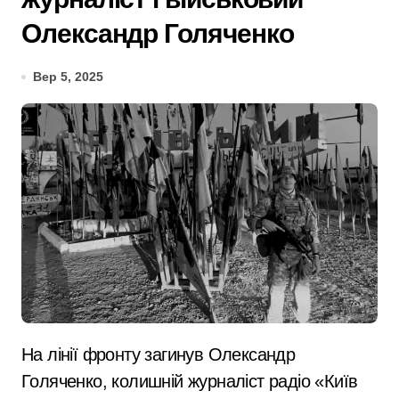
Олександр Голяченко
Вер 5, 2025
На лінії фронту загинув Олександр
Голяченко, колишній журналіст радіо «Київ