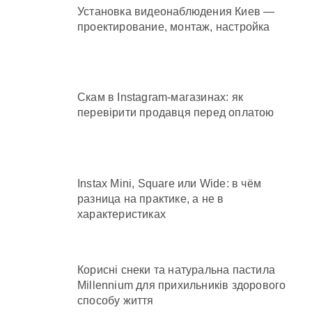
Установка видеонаблюдения Киев —
проектирование, монтаж, настройка
Скам в Instagram-магазинах: як
перевірити продавця перед оплатою
Instax Mini, Square или Wide: в чём
разница на практике, а не в
характеристиках
Корисні снеки та натуральна пастила
Millennium для прихильників здорового
способу життя