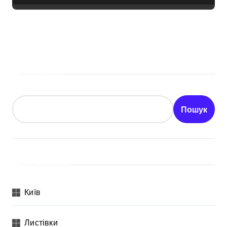
Пошук
Пошук
Категорії
Київ
Листівки