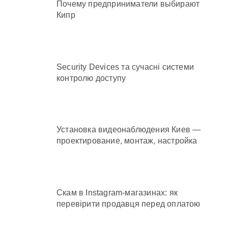
Почему предприниматели выбирают
Кипр
Security Devices та сучасні системи
контролю доступу
Установка видеонаблюдения Киев —
проектирование, монтаж, настройка
Скам в Instagram-магазинах: як
перевірити продавця перед оплатою