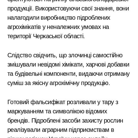
продукції. Використовуючи свої знання, вони
налагодили виробництво підроблених
агрохімікатів у неналежних умовах на
території Черкаської області.
Слідство свідчить, що злочинці самостійно
змішували невідомі хімікати, харчові добавки
та будівельні компоненти, видаючи отриману
суміш за якісну агрохімічну продукцію.
Готовий фальсифікат розливали у тару з
маркуванням та символікою відомих
брендів. Підроблені засоби захисту рослин
реалізували аграрним підприємствам в