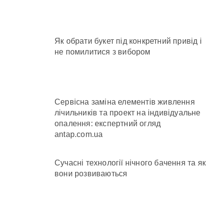
Як обрати букет під конкретний привід і
не помилитися з вибором
Сервісна заміна елементів живлення
лічильників та проект на індивідуальне
опалення: експертний огляд
antap.com.ua
Сучасні технології нічного бачення та як
вони розвиваються