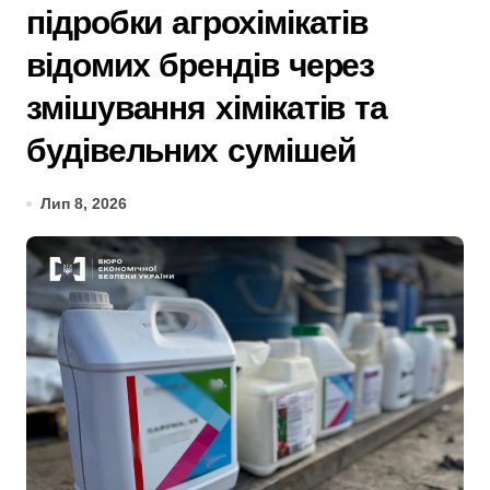
підробки агрохімікатів
відомих брендів через
змішування хімікатів та
будівельних сумішей
Лип 8, 2026