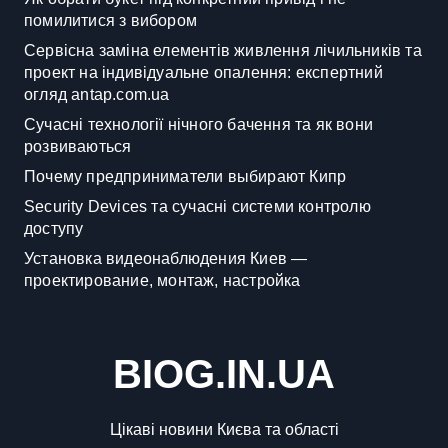
помилитися з вибором
Сервісна заміна елементів живлення лічильників та
проект на індивідуальне опалення: експертний
огляд antap.com.ua
Сучасні технології нічного бачення та як вони
розвиваються
Почему предприниматели выбирают Кипр
Security Devices та сучасні системи контролю
доступу
Установка видеонаблюдения Киев —
проектирование, монтаж, настройка
BIOG.IN.UA
Цікаві новини Києва та області