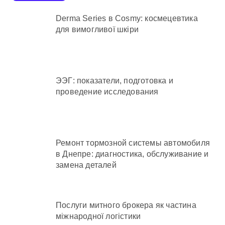
Derma Series в Cosmy: космецевтика
для вимогливої шкіри
ЭЭГ: показатели, подготовка и
проведение исследования
Ремонт тормозной системы автомобиля
в Днепре: диагностика, обслуживание и
замена деталей
Послуги митного брокера як частина
міжнародної логістики