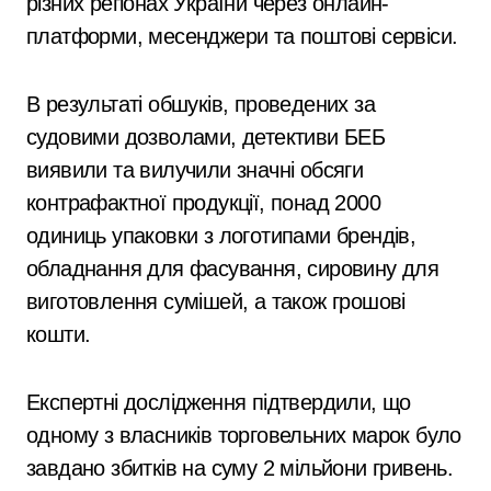
різних регіонах України через онлайн-
платформи, месенджери та поштові сервіси.
В результаті обшуків, проведених за
судовими дозволами, детективи БЕБ
виявили та вилучили значні обсяги
контрафактної продукції, понад 2000
одиниць упаковки з логотипами брендів,
обладнання для фасування, сировину для
виготовлення сумішей, а також грошові
кошти.
Експертні дослідження підтвердили, що
одному з власників торговельних марок було
завдано збитків на суму 2 мільйони гривень.