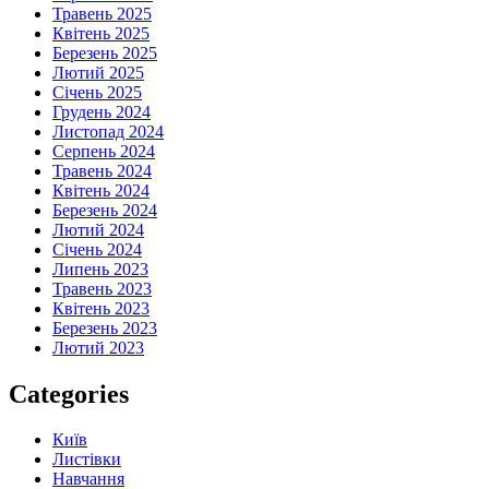
Травень 2025
Квітень 2025
Березень 2025
Лютий 2025
Січень 2025
Грудень 2024
Листопад 2024
Серпень 2024
Травень 2024
Квітень 2024
Березень 2024
Лютий 2024
Січень 2024
Липень 2023
Травень 2023
Квітень 2023
Березень 2023
Лютий 2023
Categories
Київ
Листівки
Навчання