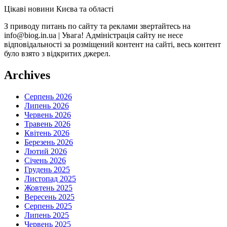
Цікаві новини Києва та області
З приводу питань по сайту та реклами звертайтесь на
info@biog.in.ua | Увага! Адміністрація сайту не несе
відповідальності за розміщений контент на сайті, весь контент
було взято з відкритих джерел.
Archives
Серпень 2026
Липень 2026
Червень 2026
Травень 2026
Квітень 2026
Березень 2026
Лютий 2026
Січень 2026
Грудень 2025
Листопад 2025
Жовтень 2025
Вересень 2025
Серпень 2025
Липень 2025
Червень 2025