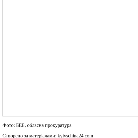
Фото: БЕБ, обласна прокуратура
Створено за матеріалами: kyivschina24.com