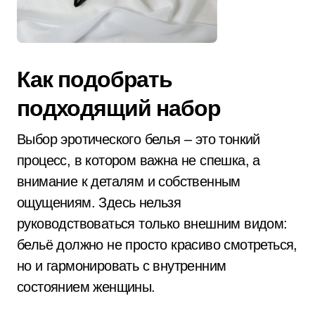
Как подобрать
подходящий набор
Выбор эротического белья – это тонкий
процесс, в котором важна не спешка, а
внимание к деталям и собственным
ощущениям. Здесь нельзя
руководствоваться только внешним видом:
бельё должно не просто красиво смотреться,
но и гармонировать с внутренним
состоянием женщины.