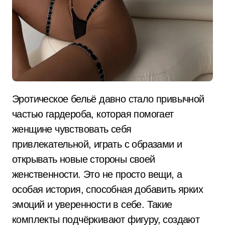
Эротическое бельё давно стало привычной
частью гардероба, которая помогает
женщине чувствовать себя
привлекательной, играть с образами и
открывать новые стороны своей
женственности. Это не просто вещи, а
особая история, способная добавить ярких
эмоций и уверенности в себе. Такие
комплекты подчёркивают фигуру, создают