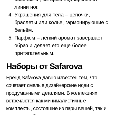
линии ног.
Украшения для тела – цепочки,
браслеты или колье, гармонирующие с
бельём.
Парфюм – лёгкий аромат завершает
образ и делает его еще более
притягательным.
Наборы от Safarova
Бренд Safarova давно известен тем, что
сочетает смелые дизайнерские идеи с
продуманными деталями. В коллекциях
встречаются как минималистичные
комплекты, состоящие из пары вещей, так и