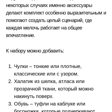
некоторых случаях именно аксессуары
делают комплект особенно выразительным и
помогают создать целый сценарий, где
каждая мелочь работает на общее
впечатление.
К набору можно добавить:
Чулки – тонкие или плотные,
классические или с узором.
Халатик из шелка, атласа или
прозрачной ткани, который можно
накинуть поверх.
Обувь – туфли на каблуке или
босоножки, которые подчеркивают