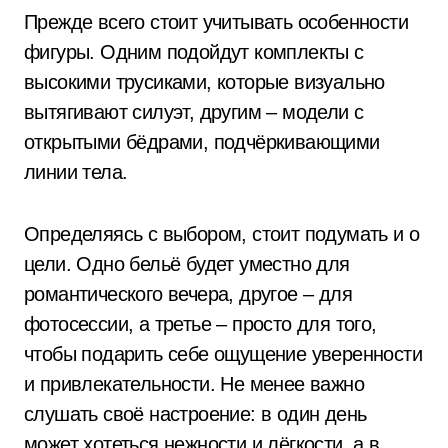
Прежде всего стоит учитывать особенности
фигуры. Одним подойдут комплекты с
высокими трусиками, которые визуально
вытягивают силуэт, другим – модели с
открытыми бёдрами, подчёркивающими
линии тела.
Определяясь с выбором, стоит подумать и о
цели. Одно бельё будет уместно для
романтического вечера, другое – для
фотосессии, а третье – просто для того,
чтобы подарить себе ощущение уверенности
и привлекательности. Не менее важно
слушать своё настроение: в один день
может хотеться нежности и лёгкости, а в