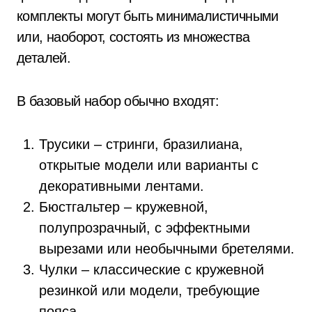
комплекты могут быть минималистичными
или, наоборот, состоять из множества
деталей.
В базовый набор обычно входят:
Трусики – стринги, бразилиана,
открытые модели или варианты с
декоративными лентами.
Бюстгальтер – кружевной,
полупрозрачный, с эффектными
вырезами или необычными бретелями.
Чулки – классические с кружевной
резинкой или модели, требующие
пояса.