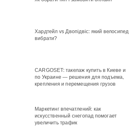
Хардтейл vs Двопідвіс: який велосипед
вибрати?
CARGOSET: такелаж купить в Киеве и
по Украине — решения для подъема,
крепления и перемещения грузов
Маркетинг впечатлений: как
искусственный снегопад помогает
увеличить трафик