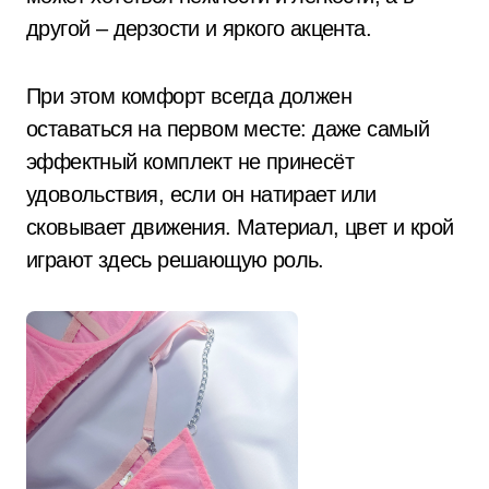
другой – дерзости и яркого акцента.
При этом комфорт всегда должен
оставаться на первом месте: даже самый
эффектный комплект не принесёт
удовольствия, если он натирает или
сковывает движения. Материал, цвет и крой
играют здесь решающую роль.