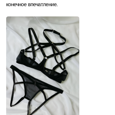
конечное впечатление.