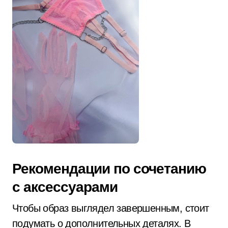
Рекомендации по сочетанию
с аксессуарами
Чтобы образ выглядел завершенным, стоит
подумать о дополнительных деталях. В