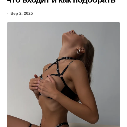
Вер 2, 2025