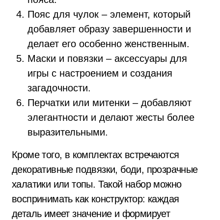
Пояс для чулок – элемент, который
добавляет образу завершенности и
делает его особенно женственным.
Маски и повязки – аксессуары для
игры с настроением и создания
загадочности.
Перчатки или митенки – добавляют
элегантности и делают жесты более
выразительными.
Кроме того, в комплектах встречаются
декоративные подвязки, боди, прозрачные
халатики или топы. Такой набор можно
воспринимать как конструктор: каждая
деталь имеет значение и формирует