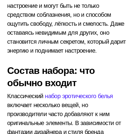
настроение и могут быть не только
средством соблазнения, но и способом
ощутить свободу, лёгкость и смелость. Даже
оставаясь невидимым для других, оно
становится личным секретом, который дарит
энергию и поднимает настроение.
Состав набора: что
обычно входит
Классический
набор эротического белья
включает несколько вещей, но
производители часто добавляют к ним
оригинальные элементы. В зависимости от
фантазии дизайнера и стиля бренда