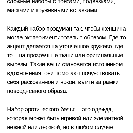
сложные наборы с поясами, подвязками,
масками и кружевными вставками.
Каждый набор продуман так, чтобы женщина
могла экспериментировать с образом. Где-то
акцент делается на утонченное кружево, где-
то – на прозрачные ткани или оригинальные
вырезы. Такие вещи становятся источником
вдохновения: они помогают почувствовать
себя раскованной и яркой, выйти за рамки
повседневного образа.
Набор эротического белья – это одежда,
которая может быть игривой или элегантной,
нежной или дерзкой, но в любом случае