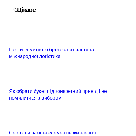
Цікаве
Послуги митного брокера як частина
міжнародної логістики
Як обрати букет під конкретний привід і не
помилитися з вибором
Сервісна заміна елементів живлення