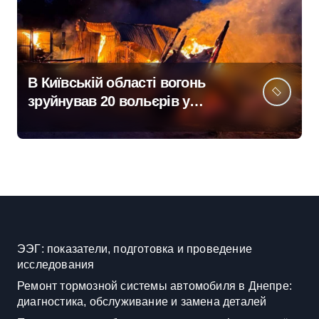
В Київській області вогонь
зруйнував 20 вольєрів у
притулку для тварин
ЭЭГ: показатели, подготовка и проведение
исследования
Ремонт тормозной системы автомобиля в Днепре:
диагностика, обслуживание и замена деталей