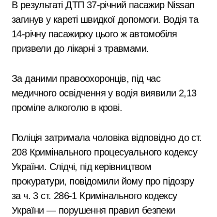
В результаті ДТП 37-річний пасажир Nissan
загинув у кареті швидкої допомоги. Водія та
14-річну пасажирку цього ж автомобіля
призвели до лікарні з травмами.
За даними правоохоронців, під час
медичного освідчення у водія виявили 2,13
проміле алкоголю в крові.
Поліція затримала чоловіка відповідно до ст.
208 Кримінального процесуального кодексу
України. Слідчі, під керівництвом
прокуратури, повідомили йому про підозру
за ч. 3 ст. 286-1 Кримінального кодексу
України — порушення правил безпеки