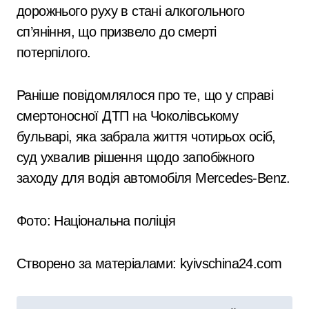
дорожнього руху в стані алкогольного
сп’яніння, що призвело до смерті
потерпілого.
Раніше повідомлялося про те, що у справі
смертоносної ДТП на Чоколівському
бульварі, яка забрала життя чотирьох осіб,
суд ухвалив рішення щодо запобіжного
заходу для водія автомобіля Mercedes-Benz.
Фото: Національна поліція
Створено за матеріалами: kyivschina24.com