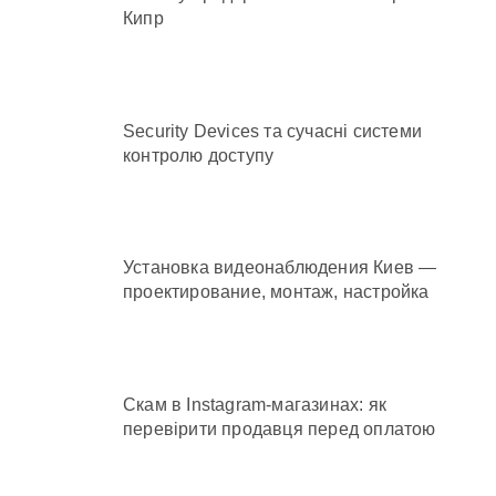
Кипр
Security Devices та сучасні системи
контролю доступу
Установка видеонаблюдения Киев —
проектирование, монтаж, настройка
Скам в Instagram-магазинах: як
перевірити продавця перед оплатою