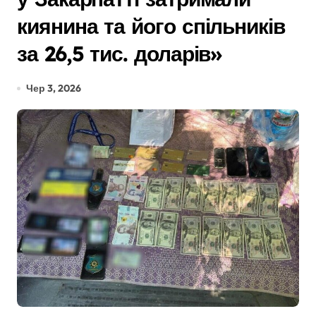
киянина та його спільників
за 26,5 тис. доларів»
Чер 3, 2026