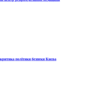
: критика політики безпеки Києва