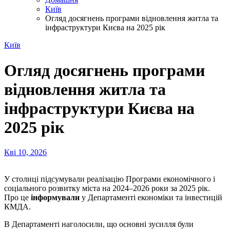
Київ
Огляд досягнень програми відновлення житла та
інфраструктури Києва на 2025 рік
Київ
Огляд досягнень програми
відновлення житла та
інфраструктури Києва на
2025 рік
Кві 10, 2026
У столиці підсумували реалізацію Програми економічного і
соціального розвитку міста на 2024–2026 роки за 2025 рік.
Про це
інформували
у Департаменті економіки та інвестицій
КМДА.
В Департаменті наголосили, що основні зусилля були