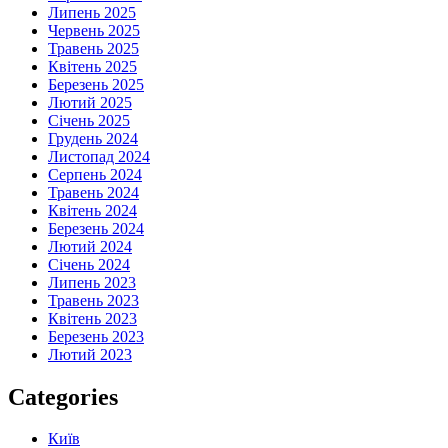
Липень 2025
Червень 2025
Травень 2025
Квітень 2025
Березень 2025
Лютий 2025
Січень 2025
Грудень 2024
Листопад 2024
Серпень 2024
Травень 2024
Квітень 2024
Березень 2024
Лютий 2024
Січень 2024
Липень 2023
Травень 2023
Квітень 2023
Березень 2023
Лютий 2023
Categories
Київ