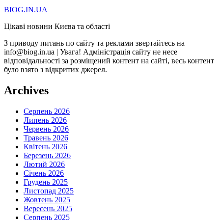
BIOG.IN.UA
Цікаві новини Києва та області
З приводу питань по сайту та реклами звертайтесь на
info@biog.in.ua | Увага! Адміністрація сайту не несе
відповідальності за розміщений контент на сайті, весь контент
було взято з відкритих джерел.
Archives
Серпень 2026
Липень 2026
Червень 2026
Травень 2026
Квітень 2026
Березень 2026
Лютий 2026
Січень 2026
Грудень 2025
Листопад 2025
Жовтень 2025
Вересень 2025
Серпень 2025