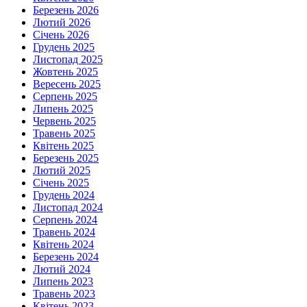
Березень 2026
Лютий 2026
Січень 2026
Грудень 2025
Листопад 2025
Жовтень 2025
Вересень 2025
Серпень 2025
Липень 2025
Червень 2025
Травень 2025
Квітень 2025
Березень 2025
Лютий 2025
Січень 2025
Грудень 2024
Листопад 2024
Серпень 2024
Травень 2024
Квітень 2024
Березень 2024
Лютий 2024
Липень 2023
Травень 2023
Квітень 2023