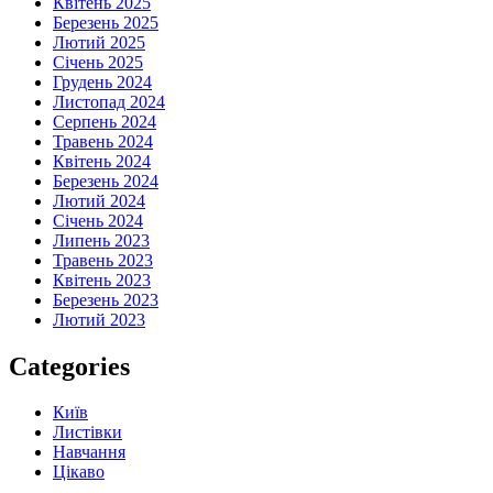
Квітень 2025
Березень 2025
Лютий 2025
Січень 2025
Грудень 2024
Листопад 2024
Серпень 2024
Травень 2024
Квітень 2024
Березень 2024
Лютий 2024
Січень 2024
Липень 2023
Травень 2023
Квітень 2023
Березень 2023
Лютий 2023
Categories
Київ
Листівки
Навчання
Цікаво