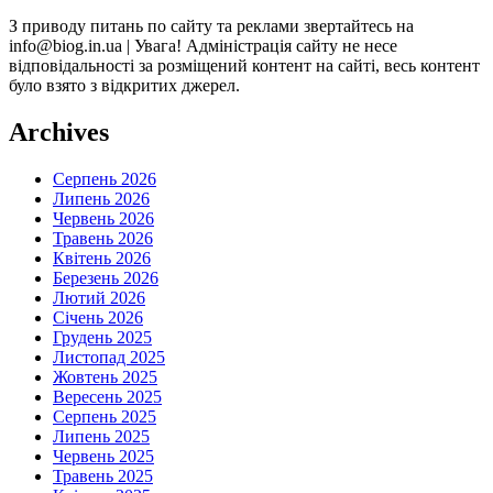
З приводу питань по сайту та реклами звертайтесь на
info@biog.in.ua | Увага! Адміністрація сайту не несе
відповідальності за розміщений контент на сайті, весь контент
було взято з відкритих джерел.
Archives
Серпень 2026
Липень 2026
Червень 2026
Травень 2026
Квітень 2026
Березень 2026
Лютий 2026
Січень 2026
Грудень 2025
Листопад 2025
Жовтень 2025
Вересень 2025
Серпень 2025
Липень 2025
Червень 2025
Травень 2025