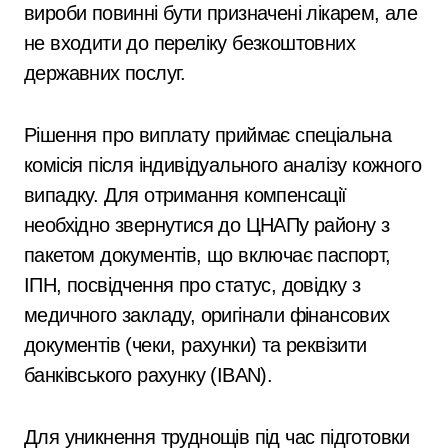
вироби повинні бути призначені лікарем, але
не входити до переліку безкоштовних
державних послуг.
Рішення про виплату приймає спеціальна
комісія після індивідуального аналізу кожного
випадку. Для отримання компенсації
необхідно звернутися до ЦНАПу району з
пакетом документів, що включає паспорт,
ІПН, посвідчення про статус, довідку з
медичного закладу, оригінали фінансових
документів (чеки, рахунки) та реквізити
банківського рахунку (IBAN).
Для уникнення труднощів під час підготовки