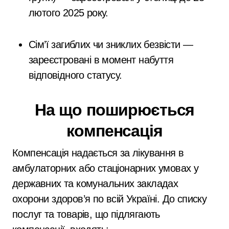
лютого 2025 року.
Сім’ї загиблих чи зниклих безвісти —
зареєстровані в момент набуття
відповідного статусу.
На що поширюється
компенсація
Компенсація надається за лікування в
амбулаторних або стаціонарних умовах у
державних та комунальних закладах
охорони здоров’я по всій Україні. До списку
послуг та товарів, що підлягають