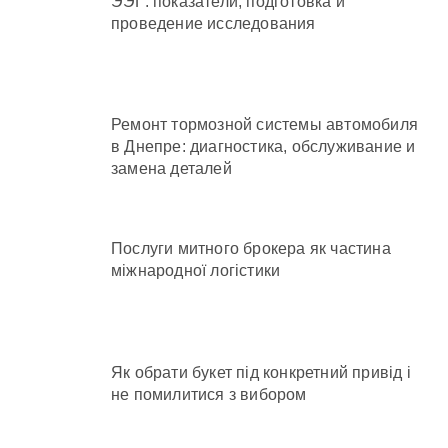
ЭЭГ: показатели, подготовка и
проведение исследования
Ремонт тормозной системы автомобиля
в Днепре: диагностика, обслуживание и
замена деталей
Послуги митного брокера як частина
міжнародної логістики
Як обрати букет під конкретний привід і
не помилитися з вибором