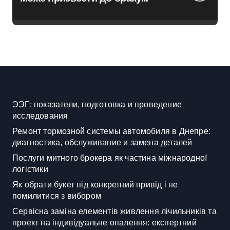
медичних працівників у
київських лікарнях
ЭЭГ: показатели, подготовка и проведение
исследования
Ремонт тормозной системы автомобиля в Днепре:
диагностика, обслуживание и замена деталей
Послуги митного брокера як частина міжнародної
логістики
Як обрати букет під конкретний привід і не
помилитися з вибором
Сервісна заміна елементів живлення лічильників та
проект на індивідуальне опалення: експертний