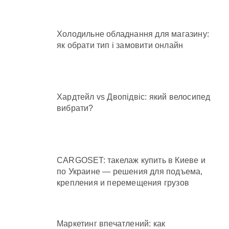
Холодильне обладнання для магазину:
як обрати тип і замовити онлайн
Хардтейл vs Двопідвіс: який велосипед
вибрати?
CARGOSET: такелаж купить в Киеве и
по Украине — решения для подъема,
крепления и перемещения грузов
Маркетинг впечатлений: как