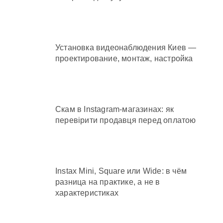
Установка видеонаблюдения Киев —
проектирование, монтаж, настройка
Скам в Instagram-магазинах: як
перевірити продавця перед оплатою
Instax Mini, Square или Wide: в чём
разница на практике, а не в
характеристиках