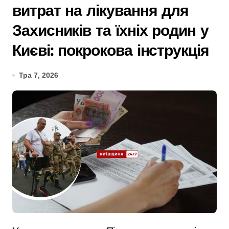
витрат на лікування для
Захисників та їхніх родин у
Києві: покрокова інструкція
Тра 7, 2026