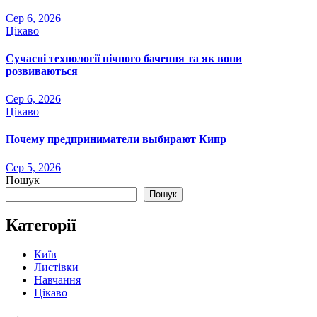
Сер 6, 2026
Цікаво
Сучасні технології нічного бачення та як вони
розвиваються
Сер 6, 2026
Цікаво
Почему предприниматели выбирают Кипр
Сер 5, 2026
Пошук
Пошук
Категорії
Київ
Листівки
Навчання
Цікаво