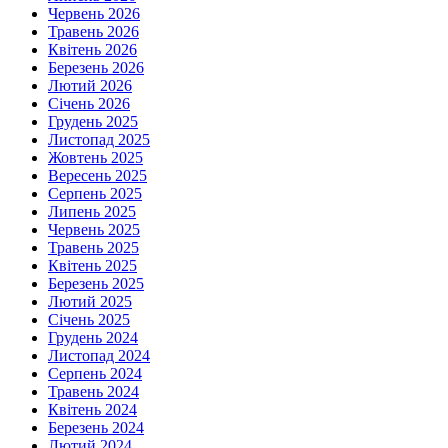
Червень 2026
Травень 2026
Квітень 2026
Березень 2026
Лютий 2026
Січень 2026
Грудень 2025
Листопад 2025
Жовтень 2025
Вересень 2025
Серпень 2025
Липень 2025
Червень 2025
Травень 2025
Квітень 2025
Березень 2025
Лютий 2025
Січень 2025
Грудень 2024
Листопад 2024
Серпень 2024
Травень 2024
Квітень 2024
Березень 2024
Лютий 2024