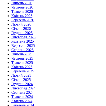
Липень 2026
Червень 2026
Травень 2026
Квітень 2026
Березень 2026
Лютий 2026
Січень 2026
Грудень 2025
Листопад 2025
Жовтень 2025
Вересень 2025
Серпень 2025
Липень 2025
Червень 2025
Травень 2025
Квітень 2025
Березень 2025
Лютий 2025
Січень 2025
Грудень 2024
Листопад 2024
Серпень 2024
Травень 2024
Квітень 2024
Березень 2024