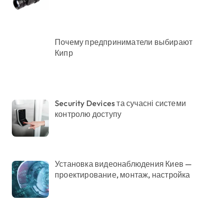
Почему предприниматели выбирают
Кипр
Security Devices та сучасні системи
контролю доступу
Установка видеонаблюдения Киев —
проектирование, монтаж, настройка