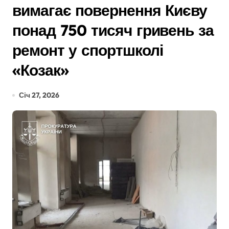
вимагає повернення Києву
понад 750 тисяч гривень за
ремонт у спортшколі
«Козак»
Січ 27, 2026