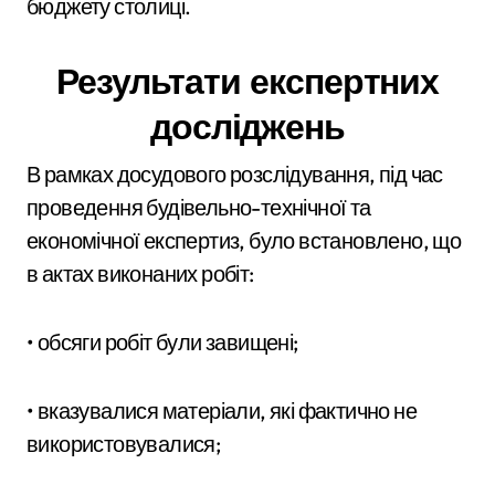
бюджету столиці.
Результати експертних
досліджень
В рамках досудового розслідування, під час
проведення будівельно-технічної та
економічної експертиз, було встановлено, що
в актах виконаних робіт:
• обсяги робіт були завищені;
• вказувалися матеріали, які фактично не
використовувалися;