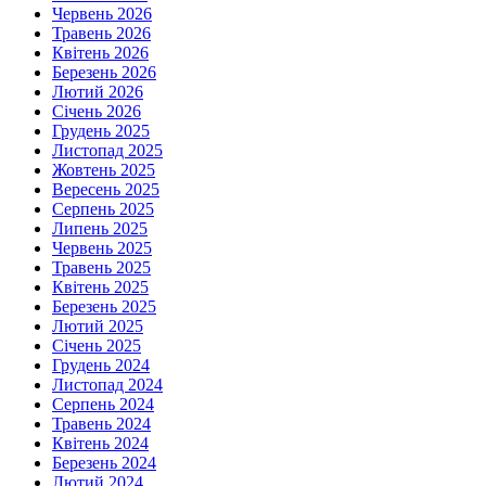
Червень 2026
Травень 2026
Квітень 2026
Березень 2026
Лютий 2026
Січень 2026
Грудень 2025
Листопад 2025
Жовтень 2025
Вересень 2025
Серпень 2025
Липень 2025
Червень 2025
Травень 2025
Квітень 2025
Березень 2025
Лютий 2025
Січень 2025
Грудень 2024
Листопад 2024
Серпень 2024
Травень 2024
Квітень 2024
Березень 2024
Лютий 2024