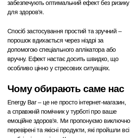
забезпечують оптимальний ефект без ризику
для здоров’я.
Спосіб застосування простий та зручний –
порошок вдихається через ніздрі за
допомогою спеціального аплікатора або
вручну. Ефект настає досить швидко, що
особливо цінно у стресових ситуаціях.
Чому обирають саме нас
Energy Bar – це не просто інтернет-магазин,
а справжній помічник у турботі про ваше
емоційне здоров’я. Ми пропонуємо виключно
перевірені та якісні продукти, які пройшли всі