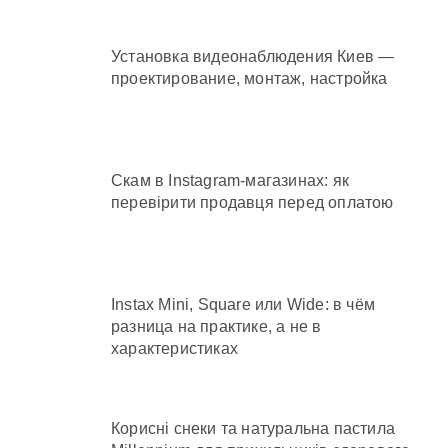
Установка видеонаблюдения Киев —
проектирование, монтаж, настройка
Скам в Instagram-магазинах: як
перевірити продавця перед оплатою
Instax Mini, Square или Wide: в чём
разница на практике, а не в
характеристиках
Корисні снеки та натуральна пастила