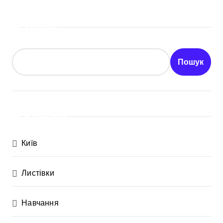
Пошук
Пошук
Категорії
Київ
Листівки
Навчання