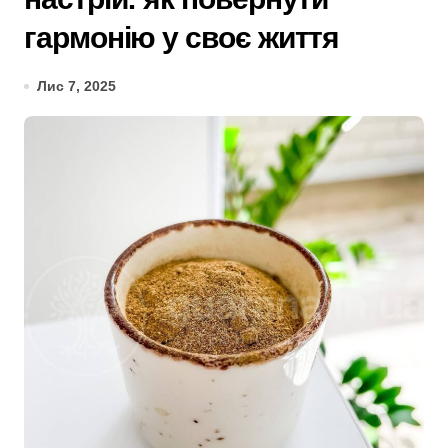
гармонію у своє життя
Лис 7, 2025