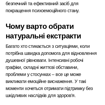
безпечний та ефективний засіб для
покращення психоемоційного стану.
Чому варто обрати
натуральні екстракти
Багато хто стикається з ситуаціями, коли
потрібна швидка допомога для відновлення
душевної рівноваги. Інтенсивні робочі
графіки, складні життєві обставини,
проблеми у стосунках – все це може
викликати емоційне виснаження. У такі
моменти хочеться отримати підтримку без
шкідливих наслідків для здоров’я.