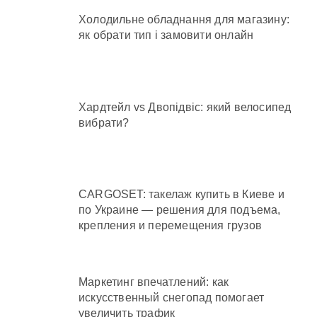
Холодильне обладнання для магазину:
як обрати тип і замовити онлайн
Хардтейл vs Двопідвіс: який велосипед
вибрати?
CARGOSET: такелаж купить в Киеве и
по Украине — решения для подъема,
крепления и перемещения грузов
Маркетинг впечатлений: как
искусственный снегопад помогает
увеличить трафик