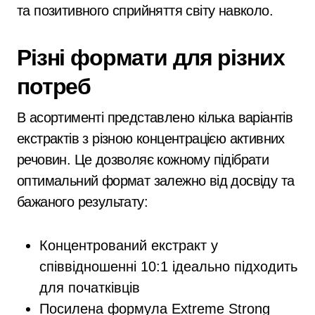
та позитивного сприйняття світу навколо.
Різні формати для різних
потреб
В асортименті представлено кілька варіантів
екстрактів з різною концентрацією активних
речовин. Це дозволяє кожному підібрати
оптимальний формат залежно від досвіду та
бажаного результату:
Концентрований екстракт у
співвідношенні 10:1 ідеально підходить
для початківців
Посилена формула Extreme Strong