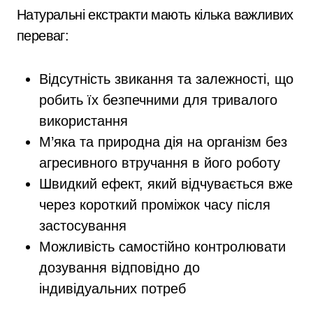
Натуральні екстракти мають кілька важливих
переваг:
Відсутність звикання та залежності, що
робить їх безпечними для тривалого
використання
М’яка та природна дія на організм без
агресивного втручання в його роботу
Швидкий ефект, який відчувається вже
через короткий проміжок часу після
застосування
Можливість самостійно контролювати
дозування відповідно до
індивідуальних потреб