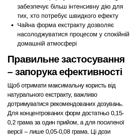
забезпечує більш інтенсивну дію для
тих, хто потребує швидкого ефекту
Чайна форма екстракту дозволяє
насолоджуватися процесом у спокійній
домашній атмосфері
Правильне застосування
– запорука ефективності
Щоб отримати максимальну користь від
натурального екстракту, важливо
дотримуватися рекомендованих дозувань.
Для концентрованих форм достатньо 0,15-
0,2 грама за один прийом, а для посиленої
версії – лише 0,05-0,08 грама. Ці дози