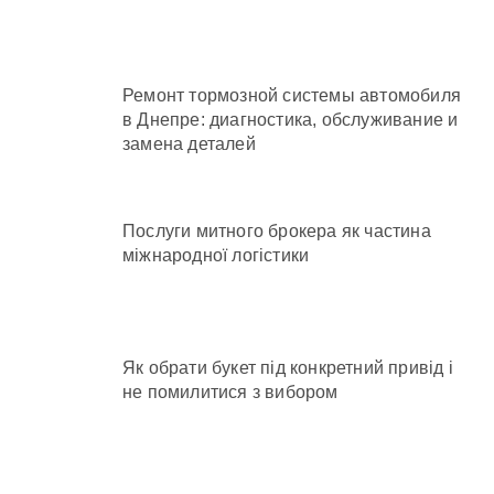
Ремонт тормозной системы автомобиля
в Днепре: диагностика, обслуживание и
замена деталей
Послуги митного брокера як частина
міжнародної логістики
Як обрати букет під конкретний привід і
не помилитися з вибором