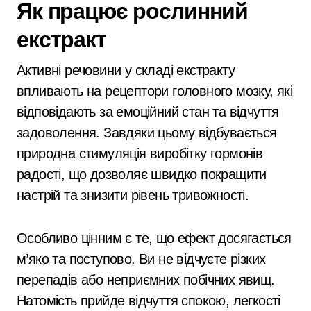
Як працює рослинний
екстракт
Активні речовини у складі екстракту
впливають на рецептори головного мозку, які
відповідають за емоційний стан та відчуття
задоволення. Завдяки цьому відбувається
природна стимуляція виробітку гормонів
радості, що дозволяє швидко покращити
настрій та знизити рівень тривожності.
Особливо цінним є те, що ефект досягається
м’яко та поступово. Ви не відчуєте різких
перепадів або неприємних побічних явищ.
Натомість прийде відчуття спокою, легкості