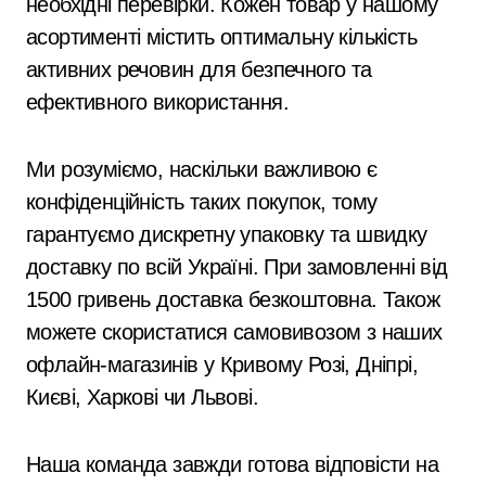
необхідні перевірки. Кожен товар у нашому
асортименті містить оптимальну кількість
активних речовин для безпечного та
ефективного використання.
Ми розуміємо, наскільки важливою є
конфіденційність таких покупок, тому
гарантуємо дискретну упаковку та швидку
доставку по всій Україні. При замовленні від
1500 гривень доставка безкоштовна. Також
можете скористатися самовивозом з наших
офлайн-магазинів у Кривому Розі, Дніпрі,
Києві, Харкові чи Львові.
Наша команда завжди готова відповісти на