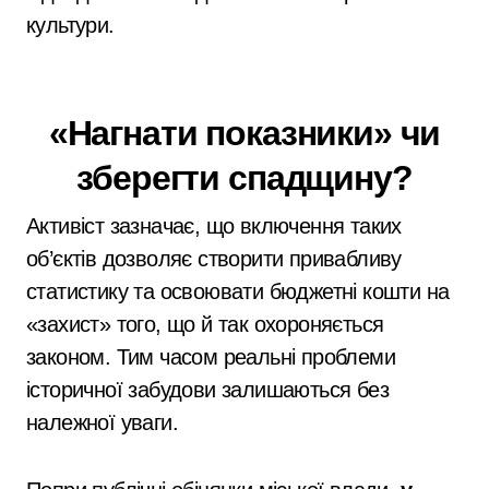
культури.
«Нагнати показники» чи
зберегти спадщину?
Активіст зазначає, що включення таких
об’єктів дозволяє створити привабливу
статистику та освоювати бюджетні кошти на
«захист» того, що й так охороняється
законом. Тим часом реальні проблеми
історичної забудови залишаються без
належної уваги.