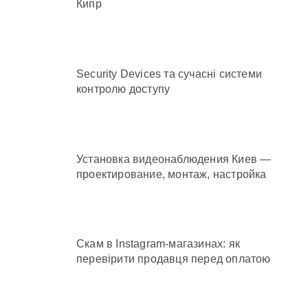
Кипр
Security Devices та сучасні системи
контролю доступу
Установка видеонаблюдения Киев —
проектирование, монтаж, настройка
Скам в Instagram-магазинах: як
перевірити продавця перед оплатою