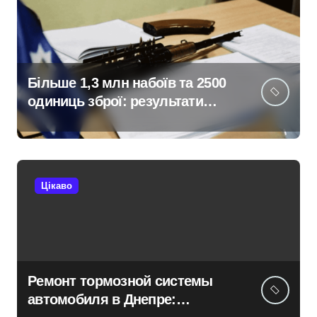
Більше 1,3 млн набоїв та 2500
одиниць зброї: результати
декларування в Києві
Цікаво
Ремонт тормозной системы
автомобиля в Днепре: