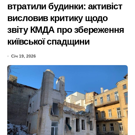
втратили будинки: активіст
висловив критику щодо
звіту КМДА про збереження
київської спадщини
Січ 19, 2026