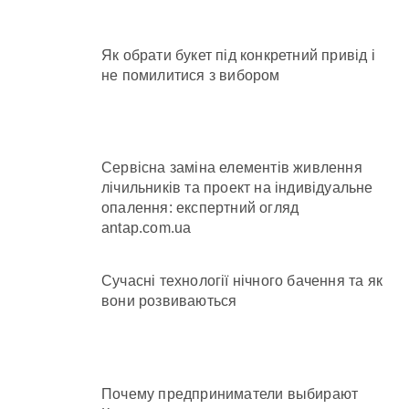
Як обрати букет під конкретний привід і
не помилитися з вибором
Сервісна заміна елементів живлення
лічильників та проект на індивідуальне
опалення: експертний огляд
antap.com.ua
Сучасні технології нічного бачення та як
вони розвиваються
Почему предприниматели выбирают