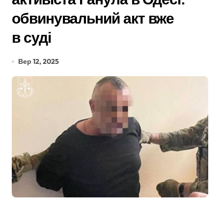
обвинувальний акт вже
в суді
Вер 12, 2025