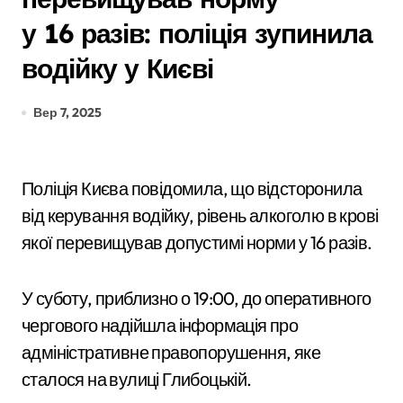
у 16 разів: поліція зупинила
водійку у Києві
Вер 7, 2025
Поліція Києва повідомила, що відсторонила
від керування водійку, рівень алкоголю в крові
якої перевищував допустимі норми у 16 разів.
У суботу, приблизно о 19:00, до оперативного
чергового надійшла інформація про
адміністративне правопорушення, яке
сталося на вулиці Глибоцькій.