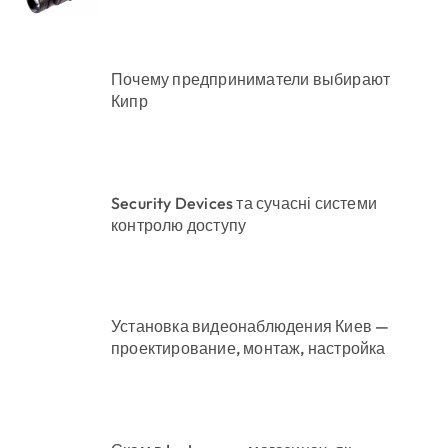
Почему предприниматели выбирают
Кипр
Security Devices та сучасні системи
контролю доступу
Установка видеонаблюдения Киев —
проектирование, монтаж, настройка