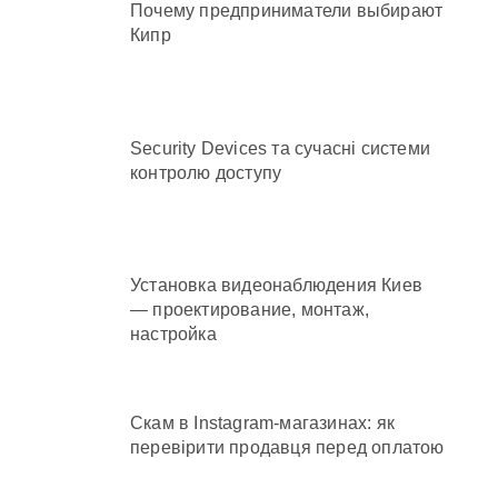
Почему предприниматели выбирают
Кипр
Security Devices та сучасні системи
контролю доступу
Установка видеонаблюдения Киев
— проектирование, монтаж,
настройка
Скам в Instagram-магазинах: як
перевірити продавця перед оплатою