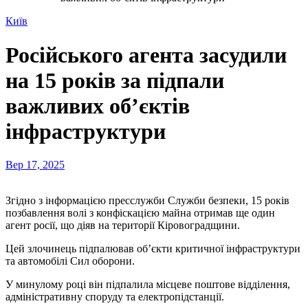
Київ
Російського агента засудили
на 15 років за підпали
важливих об’єктів
інфраструктури
Вер 17, 2025
Згідно з інформацією пресслужби Служби безпеки, 15 років
позбавлення волі з конфіскацією майна отримав ще один
агент росії, що діяв на території Кіровоградщини.
Цей злочинець підпалював об’єкти критичної інфраструктури
та автомобілі Сил оборони.
У минулому році він підпалила місцеве поштове відділення,
адміністративну споруду та електропідстанції.