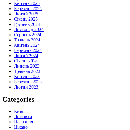
Квітень 2025
Березень 2025
Лютий 2025
Січень 2025
Грудень 2024
Листопад 2024
Серпень 2024
Травень 2024
Квітень 2024
Березень 2024
Лютий 2024
Січень 2024
Липень 2023
Травень 2023
Квітень 2023
Березень 2023
Лютий 2023
Categories
Київ
Листівки
Навчання
Цікаво