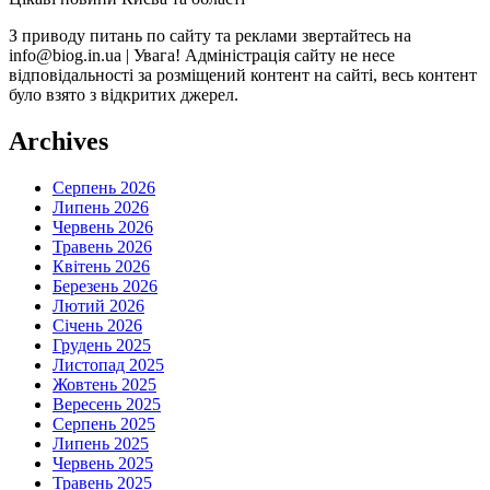
З приводу питань по сайту та реклами звертайтесь на
info@biog.in.ua | Увага! Адміністрація сайту не несе
відповідальності за розміщений контент на сайті, весь контент
було взято з відкритих джерел.
Archives
Серпень 2026
Липень 2026
Червень 2026
Травень 2026
Квітень 2026
Березень 2026
Лютий 2026
Січень 2026
Грудень 2025
Листопад 2025
Жовтень 2025
Вересень 2025
Серпень 2025
Липень 2025
Червень 2025
Травень 2025