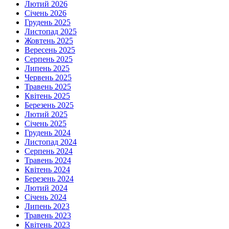
Лютий 2026
Січень 2026
Грудень 2025
Листопад 2025
Жовтень 2025
Вересень 2025
Серпень 2025
Липень 2025
Червень 2025
Травень 2025
Квітень 2025
Березень 2025
Лютий 2025
Січень 2025
Грудень 2024
Листопад 2024
Серпень 2024
Травень 2024
Квітень 2024
Березень 2024
Лютий 2024
Січень 2024
Липень 2023
Травень 2023
Квітень 2023