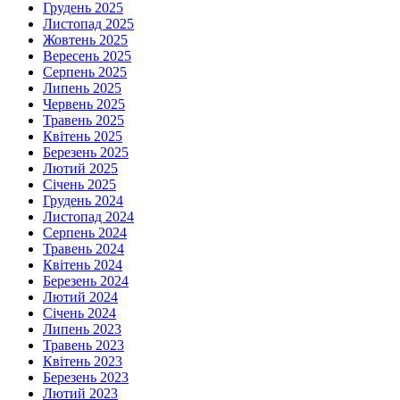
Грудень 2025
Листопад 2025
Жовтень 2025
Вересень 2025
Серпень 2025
Липень 2025
Червень 2025
Травень 2025
Квітень 2025
Березень 2025
Лютий 2025
Січень 2025
Грудень 2024
Листопад 2024
Серпень 2024
Травень 2024
Квітень 2024
Березень 2024
Лютий 2024
Січень 2024
Липень 2023
Травень 2023
Квітень 2023
Березень 2023
Лютий 2023