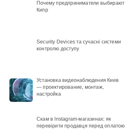
Почему предприниматели выбирают
Кипр
Security Devices та сучасні системи
контролю доступу
Установка видеонаблюдения Киев
— проектирование, монтаж,
настройка
Скам в Instagram-магазинах: як
перевірити продавця перед оплатою