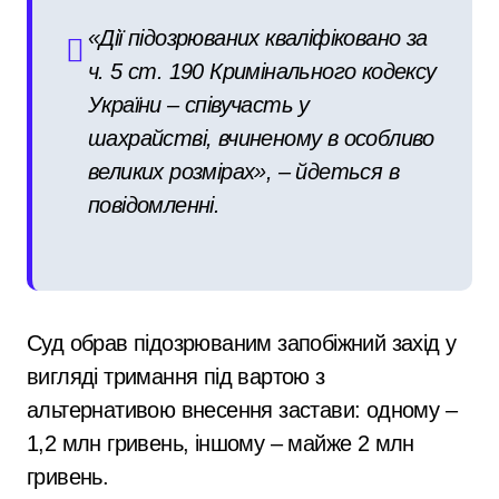
«Дії підозрюваних кваліфіковано за
ч. 5 ст. 190 Кримінального кодексу
України – співучасть у
шахрайстві, вчиненому в особливо
великих розмірах», – йдеться в
повідомленні.
Суд обрав підозрюваним запобіжний захід у
вигляді тримання під вартою з
альтернативою внесення застави: одному –
1,2 млн гривень, іншому – майже 2 млн
гривень.