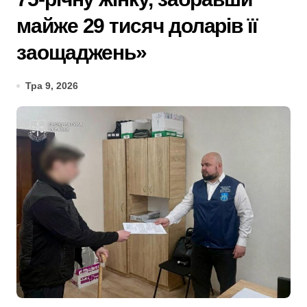
майже 29 тисяч доларів її
заощаджень»
Тра 9, 2026