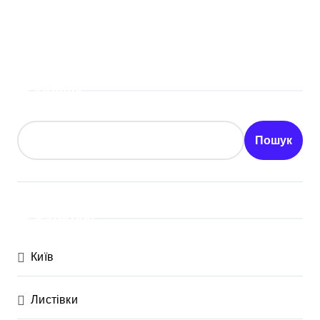
Пошук
Пошук
Категорії
Київ
Листівки