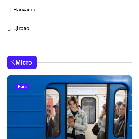
Навчання
Цікаво
Місто
Київ