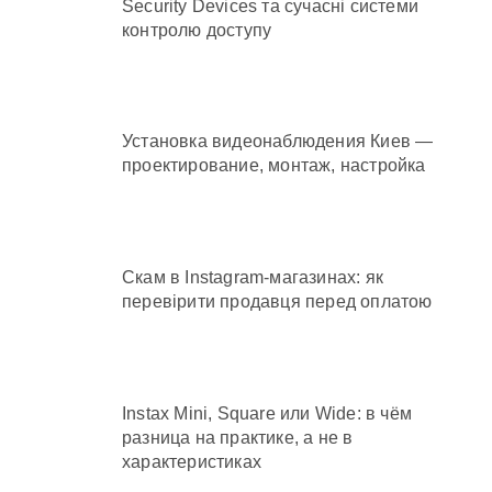
Security Devices та сучасні системи
контролю доступу
Установка видеонаблюдения Киев —
проектирование, монтаж, настройка
Скам в Instagram-магазинах: як
перевірити продавця перед оплатою
Instax Mini, Square или Wide: в чём
разница на практике, а не в
характеристиках