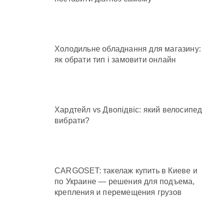
Холодильне обладнання для магазину:
як обрати тип і замовити онлайн
Хардтейл vs Двопідвіс: який велосипед
вибрати?
CARGOSET: такелаж купить в Киеве и
по Украине — решения для подъема,
крепления и перемещения грузов