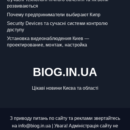
розвиваються
Почему предприниматели выбирают Кипр
Security Devices та сучасні системи контролю
доступу
Установка видеонаблюдения Киев —
проектирование, монтаж, настройка
BIOG.IN.UA
Цікаві новини Києва та області
З приводу питань по сайту та реклами звертайтесь
на info@biog.in.ua | Увага! Адміністрація сайту не