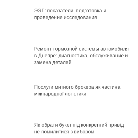
ЭЭГ: показатели, подготовка и
проведение исследования
Ремонт тормозной системы автомобиля
в Днепре: диагностика, обслуживание и
замена деталей
Послуги митного брокера як частина
міжнародної логістики
Як обрати букет під конкретний привід і
не помилитися з вибором