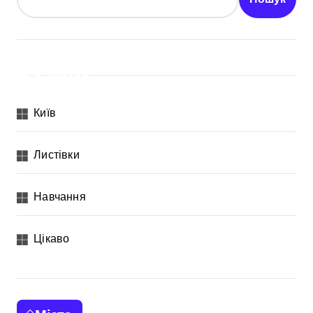
Категорії
Київ
Листівки
Навчання
Цікаво