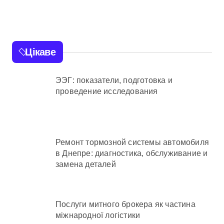
підтримав
прокуратуру
Цікаве
ЭЭГ: показатели, подготовка и
проведение исследования
Ремонт тормозной системы автомобиля
в Днепре: диагностика, обслуживание и
замена деталей
Послуги митного брокера як частина
міжнародної логістики