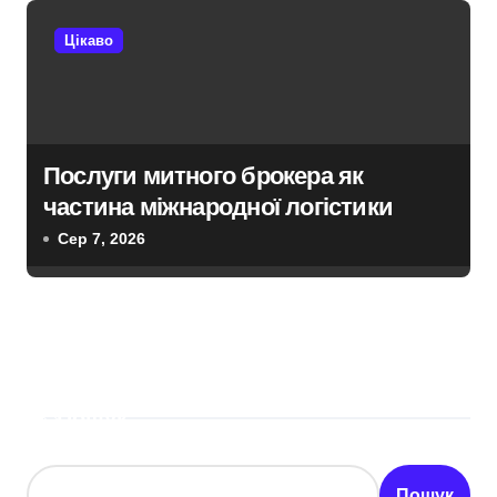
Цікаво
Послуги митного брокера як
частина міжнародної логістики
Сер 7, 2026
Пошук
Пошук