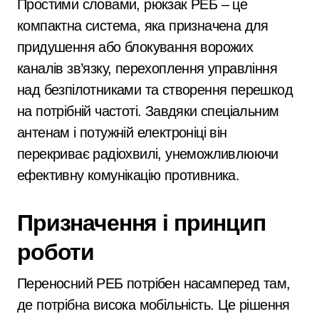
Простими словами, рюкзак РЕБ – це
компактна система, яка призначена для
придушення або блокування ворожих
каналів зв’язку, перехоплення управління
над безпілотниками та створення перешкод
на потрібній частоті. Завдяки спеціальним
антенам і потужній електроніці він
перекриває радіохвилі, унеможливлюючи
ефективну комунікацію противника.
Призначення і принцип
роботи
Переносний РЕБ потрібен насамперед там,
де потрібна висока мобільність. Це рішення