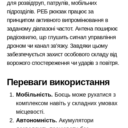
для розвідгруп, патрулів, мобільних
підрозділів. РЕБ рюкзак працює за
принципом активного випромінювання в
заданому діапазоні частот. Антена поширює
радіохвилю, що глушить сигнал управління
дроном чи канал зв’язку. Завдяки цьому
забезпечується захист особового складу від
ворожого спостереження чи ударів з повітря.
Переваги використання
Мобільність.
Боєць може рухатися з
комплексом навіть у складних умовах
місцевості.
Автономність.
Акумулятори