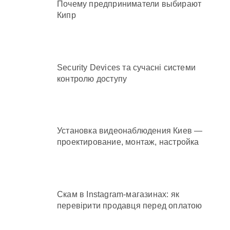
Почему предприниматели выбирают
Кипр
Security Devices та сучасні системи
контролю доступу
Установка видеонаблюдения Киев —
проектирование, монтаж, настройка
Скам в Instagram-магазинах: як
перевірити продавця перед оплатою