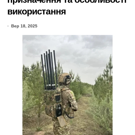
використання
Вер 18, 2025