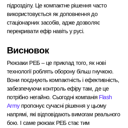
підрозділу. Це компактне рішення часто
використовується як доповнення до
стаціонарних засобів, адже дозволяє
перекривати ефір навіть у русі.
Висновок
Рюкзаки РЕБ – це приклад того, як нові
технології роблять оборону більш гнучкою.
Вони поєднують компактність і ефективність,
забезпечуючи контроль ефіру там, де це
потрібно негайно. Сьогодні компанія
Flash
Army
пропонує сучасні рішення у цьому
напрямі, які відповідають вимогам реального
бою. І саме рюкзак РЕБ стає тим