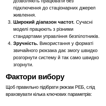
дозволяють працювати без
підключення до стаціонарних джерел
живлення.
Широкий діапазон частот.
Сучасні
моделі працюють з різними
стандартами управління безпілотників.
Зручність.
Використання у форматі
звичайного рюкзака дає змогу швидко
розгорнути систему й так само швидко
згорнути.
Фактори вибору
Щоб правильно підібрати рюкзак РЕБ, слід
враховувати кілька ключових параметрів: