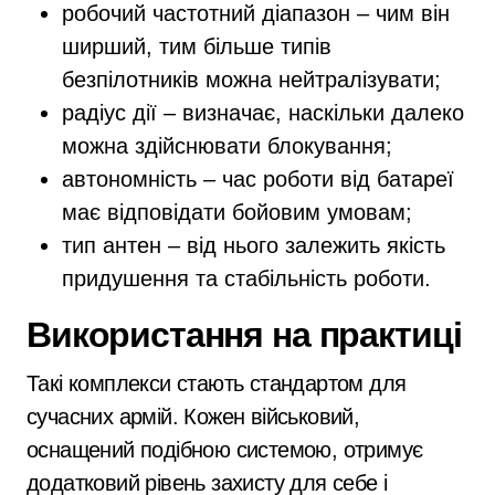
робочий частотний діапазон – чим він
ширший, тим більше типів
безпілотників можна нейтралізувати;
радіус дії – визначає, наскільки далеко
можна здійснювати блокування;
автономність – час роботи від батареї
має відповідати бойовим умовам;
тип антен – від нього залежить якість
придушення та стабільність роботи.
Використання на практиці
Такі комплекси стають стандартом для
сучасних армій. Кожен військовий,
оснащений подібною системою, отримує
додатковий рівень захисту для себе і