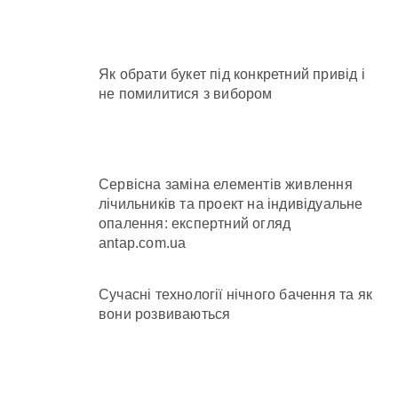
Як обрати букет під конкретний привід і
не помилитися з вибором
Сервісна заміна елементів живлення
лічильників та проект на індивідуальне
опалення: експертний огляд
antap.com.ua
Сучасні технології нічного бачення та як
вони розвиваються