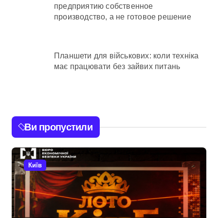
предприятию собственное
производство, а не готовое решение
Планшети для військових: коли техніка
має працювати без зайвих питань
Ви пропустили
Київ