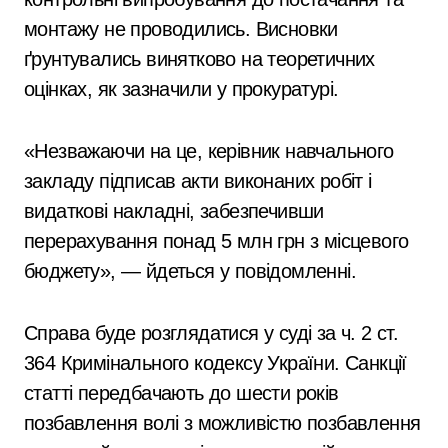
монтажу не проводились. Висновки
ґрунтувались винятково на теоретичних
оцінках, як зазначили у прокуратурі.
«Незважаючи на це, керівник навчального
закладу підписав акти виконаних робіт і
видаткові накладні, забезпечивши
перерахування понад 5 млн грн з місцевого
бюджету», — йдеться у повідомленні.
Справа буде розглядатися у суді за ч. 2 ст.
364 Кримінального кодексу України. Санкції
статті передбачають до шести років
позбавлення волі з можливістю позбавлення