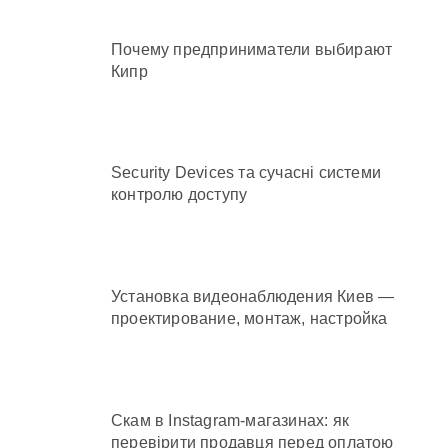
Почему предприниматели выбирают
Кипр
Security Devices та сучасні системи
контролю доступу
Установка видеонаблюдения Киев —
проектирование, монтаж, настройка
Скам в Instagram-магазинах: як
перевірити продавця перед оплатою