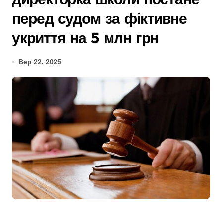
перед судом за фіктивне
укриття на 5 млн грн
Вер 22, 2025