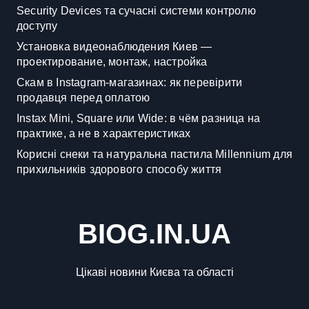
Security Devices та сучасні системи контролю
доступу
Установка видеонаблюдения Киев —
проектирование, монтаж, настройка
Скам в Instagram-магазинах: як перевірити
продавця перед оплатою
Instax Mini, Square или Wide: в чём разница на
практике, а не в характеристиках
Корисні снеки та натуральна пастила Millennium для
прихильників здорового способу життя
BIOG.IN.UA
Цікаві новини Києва та області