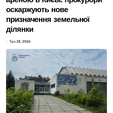
оскаржують нове
призначення земельної
ділянки
Тра 28, 2026