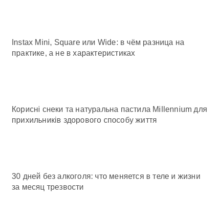
Instax Mini, Square или Wide: в чём разница на
практике, а не в характеристиках
Корисні снеки та натуральна пастила Millennium для
прихильників здорового способу життя
30 дней без алкоголя: что меняется в теле и жизни
за месяц трезвости