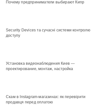
Почему предприниматели выбирают Кипр
Security Devices та сучасні системи контролю
доступу
Установка видеонаблюдения Киев —
проектирование, монтаж, настройка
Скам в Instagram-магазинах: як перевірити
продавця перед оплатою