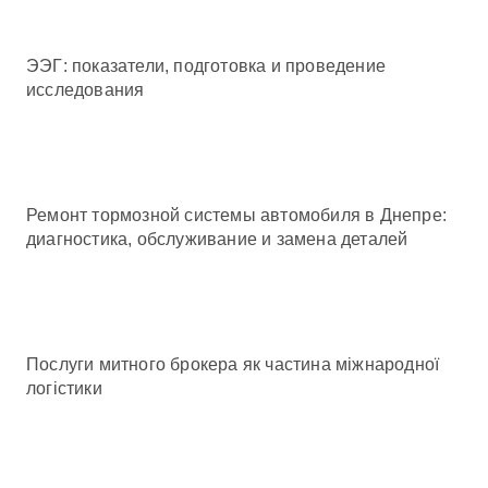
ЭЭГ: показатели, подготовка и проведение
исследования
Ремонт тормозной системы автомобиля в Днепре:
диагностика, обслуживание и замена деталей
Послуги митного брокера як частина міжнародної
логістики