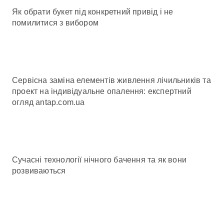
Як обрати букет під конкретний привід і не
помилитися з вибором
Сервісна заміна елементів живлення лічильників та
проект на індивідуальне опалення: експертний
огляд antap.com.ua
Сучасні технології нічного бачення та як вони
розвиваються