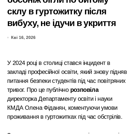
склу в гуртожитку після
вибуху, не ідучи в укриття
Кві 16, 2026
У 2024 році в столиці стався інцидент в
закладі професійної освіти, який знову підняв
питання безпеки студентів під час повітряних
тривог. Про це публічно
розповіла
директорка Департаменту освіти і науки
КМДА Олена Фіданян, коментуючи умови
проживання в гуртожитках під час обстрілів.