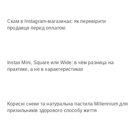
Скам в Instagram-магазинах: як перевірити
продавця перед оплатою
Instax Mini, Square или Wide: в чём разница на
практике, а не в характеристиках
Корисні снеки та натуральна пастила Millennium для
прихильників здорового способу життя