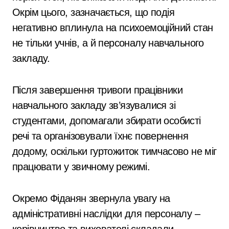
Окрім цього, зазначається, що подія
негативно вплинула на психоемоційний стан
не тільки учнів, а й персоналу навчального
закладу.
Після завершення тривоги працівники
навчального закладу зв’язувалися зі
студентами, допомагали збирати особисті
речі та організовували їхнє повернення
додому, оскільки гуртожиток тимчасово не міг
працювати у звичному режимі.
Окремо Фіданян звернула увагу на
адміністративні наслідки для персоналу –