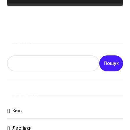
Пошук
Пошук
Категорії
Київ
Листівки