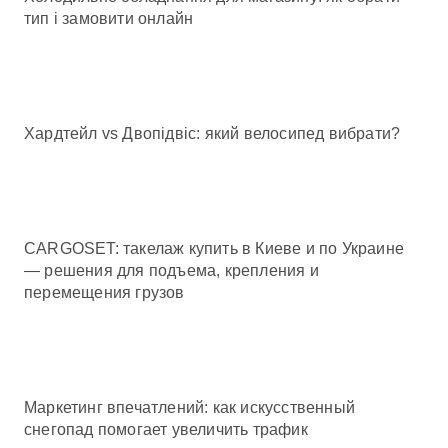
тип і замовити онлайн
Хардтейл vs Двопідвіс: який велосипед вибрати?
CARGOSET: такелаж купить в Киеве и по Украине
— решения для подъема, крепления и
перемещения грузов
Маркетинг впечатлений: как искусственный
снегопад помогает увеличить трафик