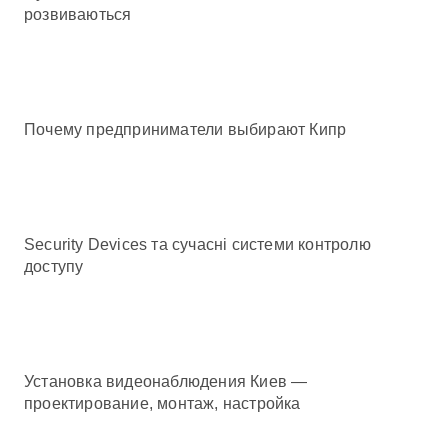
розвиваються
Почему предприниматели выбирают Кипр
Security Devices та сучасні системи контролю
доступу
Установка видеонаблюдения Киев —
проектирование, монтаж, настройка