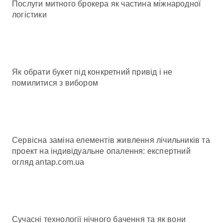
Послуги митного брокера як частина міжнародної
логістики
Як обрати букет під конкретний привід і не
помилитися з вибором
Сервісна заміна елементів живлення лічильників та
проект на індивідуальне опалення: експертний
огляд antap.com.ua
Сучасні технології нічного бачення та як вони