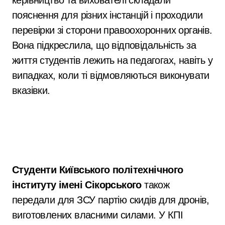
керівництво та вихователі складали
пояснення для різних інстанцій і проходили
перевірки зі сторони правоохоронних органів.
Вона підкреслила, що відповідальність за
життя студентів лежить на педагогах, навіть у
випадках, коли ті відмовляються виконувати
вказівки.
Студенти Київського політехнічного
інституту імені Сікорського
також
передали для ЗСУ партію скидів для дронів,
виготовлених власними силами. У КПІ