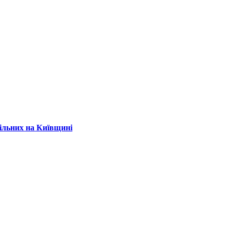
вільних на Київщині