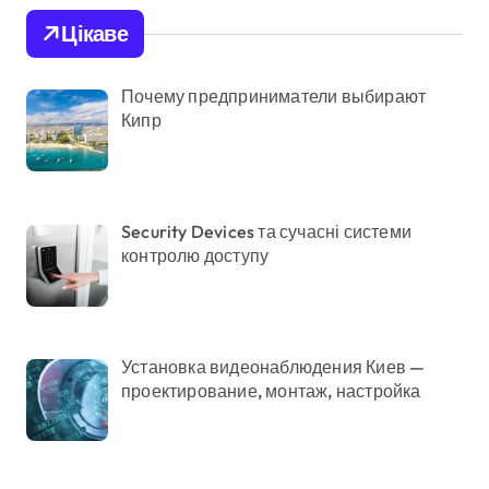
Цікаве
Почему предприниматели выбирают
Кипр
Security Devices та сучасні системи
контролю доступу
Установка видеонаблюдения Киев —
проектирование, монтаж, настройка