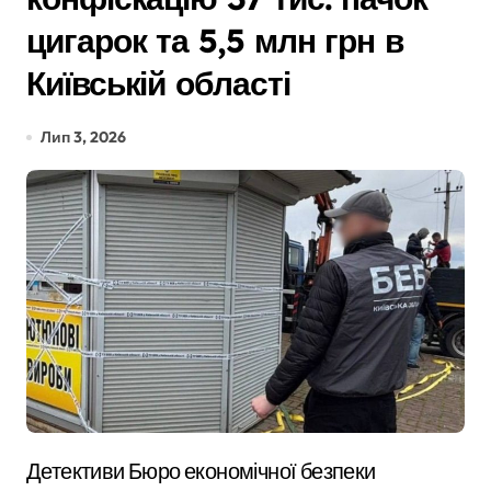
цигарок та 5,5 млн грн в
Київській області
Лип 3, 2026
Детективи Бюро економічної безпеки