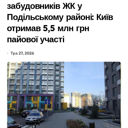
забудовників ЖК у
Подільському районі: Київ
отримав 5,5 млн грн
пайової участі
Тра 27, 2026