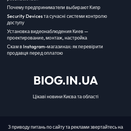
Почему предприниматели выбирают Кипр
Security Devices та сучасні системи контролю
доступу
Установка видеонаблюдения Киев —
проектирование, монтаж, настройка
Скам в Instagram-магазинах: як перевірити
продавця перед оплатою
BIOG.IN.UA
Цікаві новини Києва та області
З приводу питань по сайту та реклами звертайтесь на