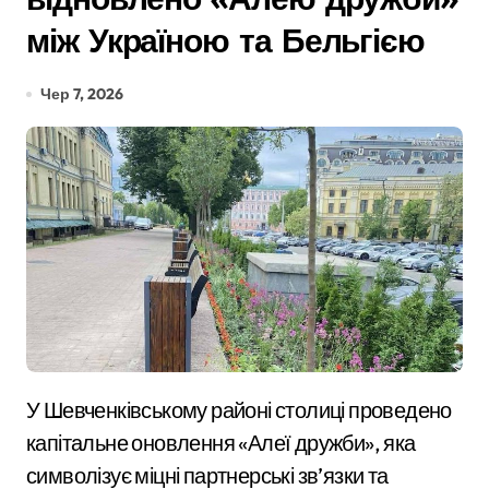
між Україною та Бельгією
Чер 7, 2026
У Шевченківському районі столиці проведено
капітальне оновлення «Алеї дружби», яка
символізує міцні партнерські зв’язки та