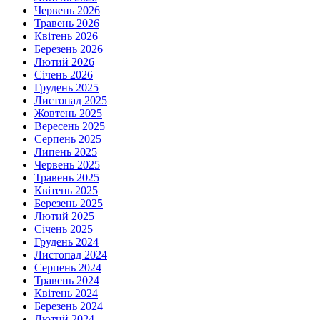
Червень 2026
Травень 2026
Квітень 2026
Березень 2026
Лютий 2026
Січень 2026
Грудень 2025
Листопад 2025
Жовтень 2025
Вересень 2025
Серпень 2025
Липень 2025
Червень 2025
Травень 2025
Квітень 2025
Березень 2025
Лютий 2025
Січень 2025
Грудень 2024
Листопад 2024
Серпень 2024
Травень 2024
Квітень 2024
Березень 2024
Лютий 2024